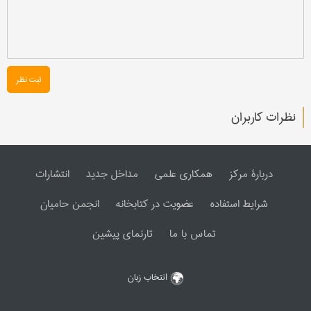
ثبت نظر
نظرات کاربران
دربارۀ مرکز
همکاری علمی
مداخل جدید
انتشارات
شرایط استفاده
عضویت در کتابخانه
انجمن حامیان
تماس با ما
تارنمای پیشین
انتخاب زبان