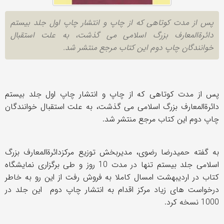
پس از مدت کوتاهی که از چاپ و انتشار چاپ اول جلد بیستم
دائرةالمعارف بزرگ اسلامی می گذشت، به علت استقبال
خوانندگان چاپ دوم این کتاب مرجع منتشر شد.
پس از مدت کوتاهی که از چاپ و انتشار چاپ اول جلد بیستم
دائرةالمعارف بزرگ اسلامی می گذشت، به علت استقبال خوانندگان
چاپ دوم این کتاب مرجع منتشر شد.
به گفته حمیدرضا رضوی، مدیربخش توزیع مرکزدائرةالمعارف بزرگ
اسلامی جلد بیستم تنها در مدت 10 روز و طی برگزاری نمایشگاه
کتاب در اردیبهشت امسال کاملا به فروش رفت از این رو به خاطر
درخواست های زیاد مرکز اقدام به انتشار چاپ دوم این جلد در
1000 نسخه کرد.