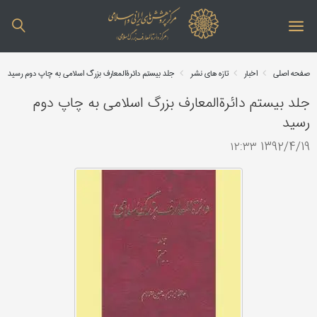
صفحه اصلی
اخبار
تازه های نشر
جلد بیستم دائرةالمعارف بزرگ اسلامی به چاپ دوم رسید
جلد بیستم دائرةالمعارف بزرگ اسلامی به چاپ دوم
رسید
1392/4/19 ۱۲:۳۳