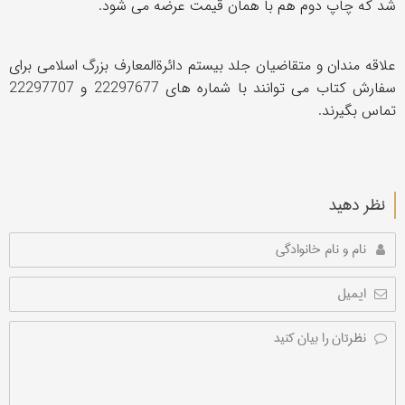
شد که چاپ دوم هم با همان قیمت عرضه می شود.
علاقه مندان و متقاضیان جلد بیستم دائرةالمعارف بزرگ اسلامی برای
سفارش کتاب می توانند با شماره های 22297677 و 22297707
تماس بگیرند.
نظر دهید