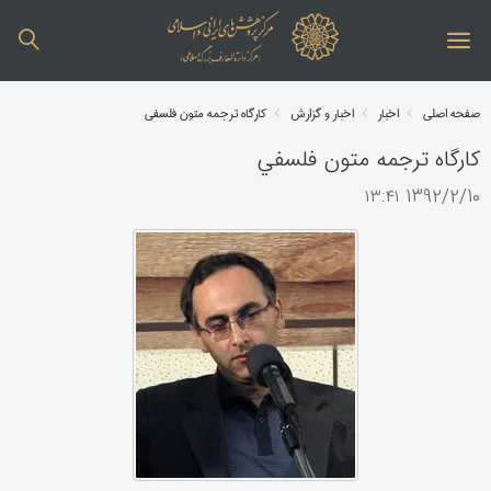
صفحه اصلی
اخبار
اخبار و گزارش
كارگاه ترجمه متون فلسفي
كارگاه ترجمه متون فلسفي
1392/2/10 ۱۳:۴۱