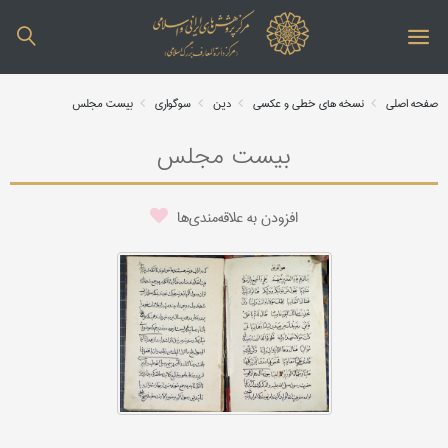
صفحه اصلی
نسخه های خطی و عکسی
دین
سوگواری
بیست مجلس
بیست مجلس
افزودن به علاقه‌مندی‌ها