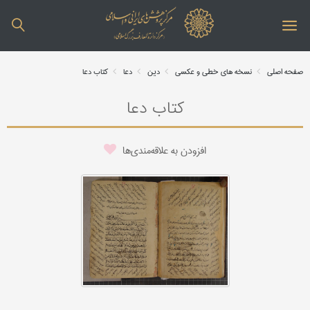
صفحه اصلی
نسخه های خطی و عکسی
دین
دعا
کتاب دعا
کتاب دعا
افزودن به علاقه‌مندی‌ها