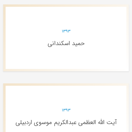
۱۳۹۳
حمید اسکندانی
۱۳۹۳
آیت الله العظمی عبدالکریم موسوی اردبیلی