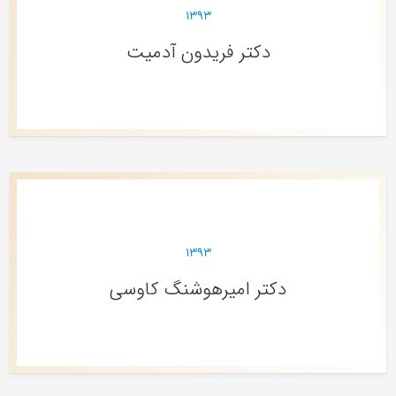
۱۳۹۳
دکتر فریدون آدمیت
۱۳۹۳
دکتر امیرهوشنگ کاوسی