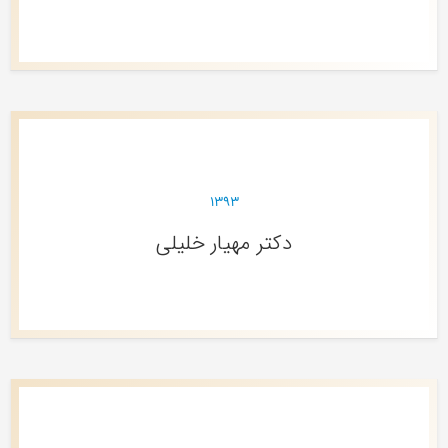
۱۳۹۳
دکتر مهیار خلیلی