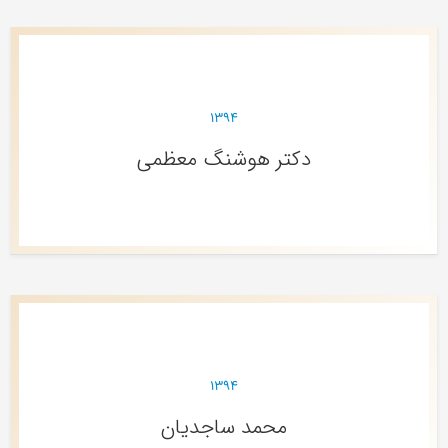
۱۳۹۴
دکتر هوشنگ معظمی
۱۳۹۴
محمد ساجدیان