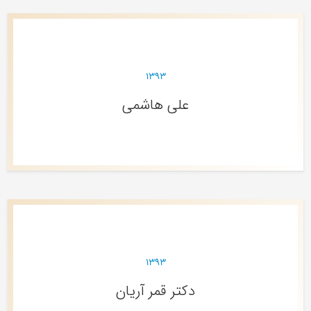
۱۳۹۳
علی هاشمی
۱۳۹۳
دکتر قمر آریان