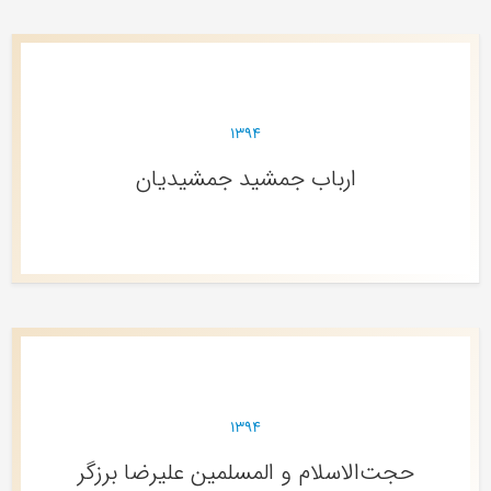
۱۳۹۴
ارباب جمشید جمشیدیان
۱۳۹۴
حجت‌الاسلام و المسلمین علیرضا برزگر