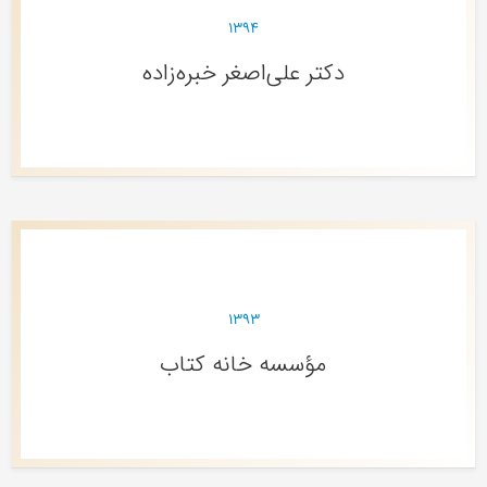
۱۳۹۴
دکتر علی‌‌اصغر خبره‌زاده
۱۳۹۳
مؤسسه خانه کتاب