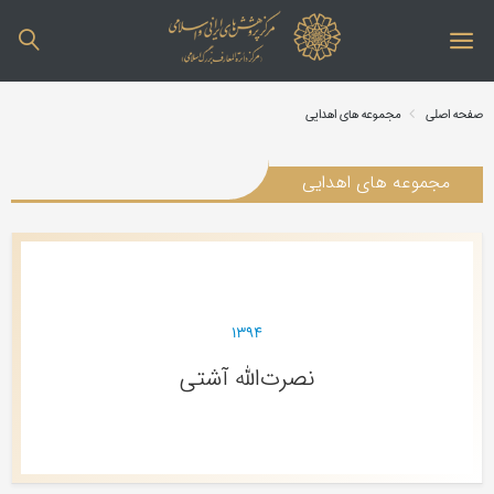
صفحه اصلی
مجموعه های اهدایی
مجموعه های اهدایی
۱۳۹۴
نصرت‌الله آشتی