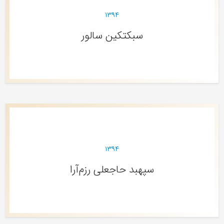
۱۳۹۴
سبکتکین سالور
۱۳۹۴
سپهبد حاجعلی رزم‌آرا