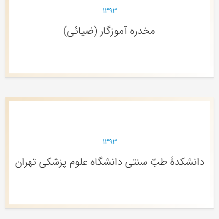
۱۳۹۳
مخدره آموزگار (ضیائی)
۱۳۹۳
دانشکدۀ طبّ سنتی دانشگاه علوم پزشکی تهران