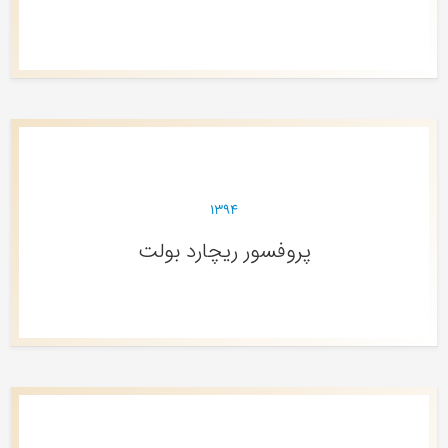
۱۳۹۴
پروفسور ریچارد بولت