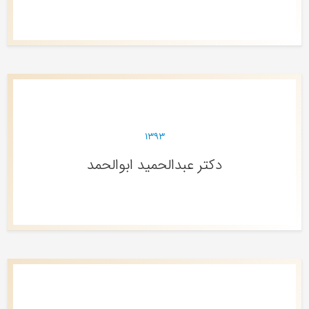
۱۳۹۳
دکتر عبدالحمید ابوالحمد