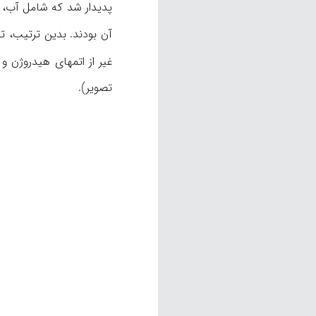
آن بودند. بدین ترتیب، ت
غیر از اتمهای هیدروژن و
تصویر).