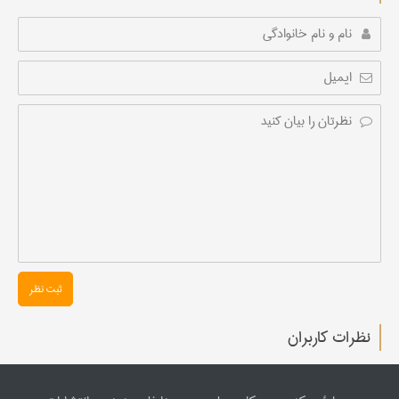
ثبت نظر
نظرات کاربران