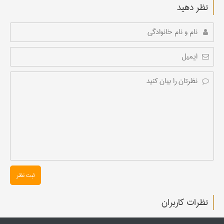
نظر دهید
ثبت نظر
نظرات کاربران