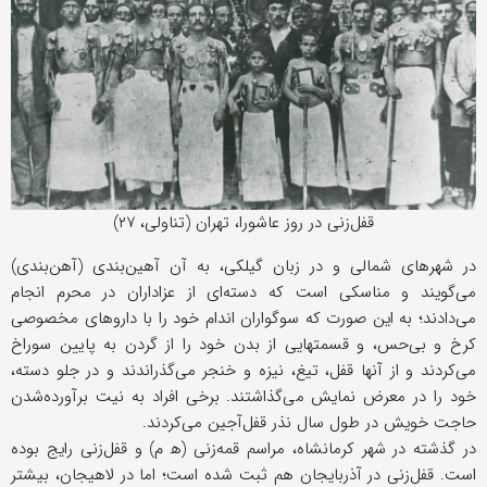
قفل‌زنی در روز عاشورا، تهران (تناولی، ۲۷)
در شهرهای شمالی و در زبان گیلکی، به آن آهین‌بندی (آهن‌بندی)
می‌گویند و مناسکی است که دسته‌ای از عزاداران در محرم انجام
می‌دادند؛ به این صورت که سوگواران اندام خود را با داروهای مخصوصی
کرخ و بی‌حس، و قسمتهایی از بدن خود را از گردن به پایین سوراخ
می‌کردند و از آنها قفل، تیغ، نیزه و خنجر می‌گذراندند و در جلو دسته،
خود را در معرض نمایش می‌گذاشتند. برخی افراد به نیت برآورده‌شدن
حاجت خویش در طول سال نذر قفل‌آجین می‌کردند.
در گذشته در شهر کرمانشاه، مراسم قمه‌زنی (ﻫ م) و قفل‌زنی رایج بوده
است. قفل‌زنی در آذربایجان هم ثبت شده است؛ اما در لاهیجان، بیشتر