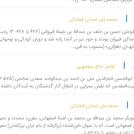
|
محمدعلی لسانی فشارکی
|
فرامرز حاج منوچهری
یت‌المقدس که نقش بسزایی در انتقال آثار گذشتگان به آیندگان داشته
|
محمدعلی لسانی فشارکی