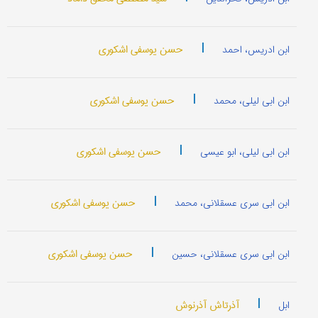
|
حسن یوسفی اشکوری
ابن ادریس، احمد
|
حسن یوسفی اشکوری
ابن ابی لیلی، محمد
|
حسن یوسفی اشکوری
ابن ابی لیلی، ابو عیسی
|
حسن یوسفی اشکوری
ابن ابی سری عسقلانی، محمد
|
حسن یوسفی اشکوری
ابن ابی سری عسقلانی، حسين
|
آذرتاش آذرنوش
ابل