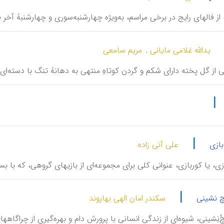
، از فالهای رایج در برخی مراسم، به‌ویژه چهارشنبه‌سوری و چهارشنبۀ آخر 
یدالله غلامی مایانی ,
مریم سامعی
 از گل پخته دارای شکم و گردن کوتاهِ منتهی به دهانۀ تنگ با دسته‌ای 
|
|
بازی
علی آنی زاده
ازی، یا کوربازی، عنوانی کلی برای مجموعه‌ای از بازیهای گروهی، که با 
|
چ نشینی
سکندر امان الهی بهاروند
ْ‌نِشینی، شیوه‌ای از زندگی انسانی با پرورش دام و بهره‌گیری از چرا