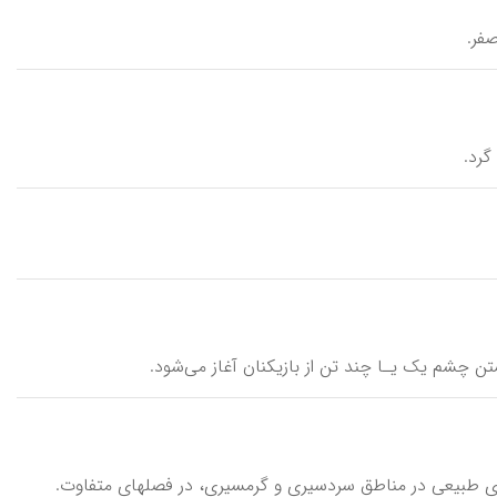
صفر.
گرد.
بستن چشم یک یـا چند تن از بازیکنان آغاز می‌شود.
گاههای طبیعی در مناطق سردسیری و گرمسیری، در فصلهای متفاوت.