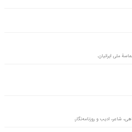
اسۀ ملی ایرانیان.
ی، شاعر، ادیب و روزنامه‌نگار.