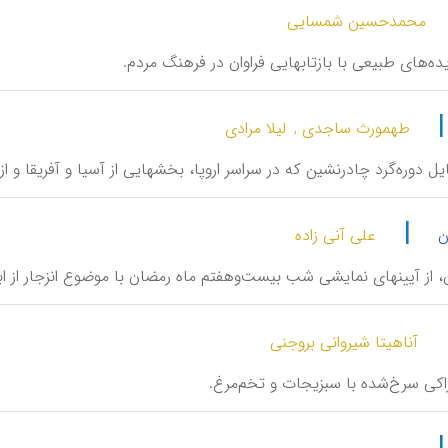
محمدحسین شمسایی
یده‌های طبیعی با بازتابهایی فراوان در فرهنگ مردم.
طهمورث ساجدی ,
لیلا مرادی
ایل دوره‌گرد چادرنشین که در سراسر اروپا، بخشهایی از آسیا و آفریقا و از
|
ن
علی آنی زاده
جان، از آیینهای نمایشی شب بیست‌وهفتم ماه رمضان با موضوع انزجار از اب
آناهیتا شیروانی بروجنی
اکی سرخ‌شده با سبزیجات و تخم‌مرغ.