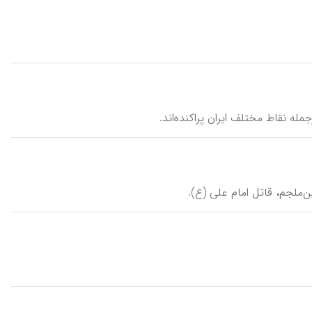
جمله نقاط مختلف ایران پراکنده‌اند.
ن‌ملجم، قاتل امام علی (ع).