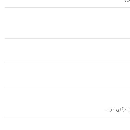
 مرکزی ایران.