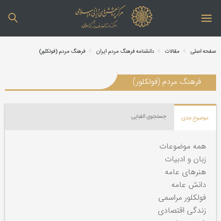
صفحه اصلی
مقالات
دانشنامه فرهنگ مردم ایران
فرهنگ مردم (فولکلور)
فرهنگ مردم (فولکلور)
جستجوی الفبایی
موضوع بندی
همه موضوعات
زبان و ادبیات
هنرهای عامه
دانش عامه
فولکلور مراسمی
زندگی اقتصادی