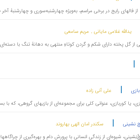
، از فالهای رایج در برخی مراسم، به‌ویژه چهارشنبه‌سوری و چهارشنبۀ آخر 
یدالله غلامی مایانی ,
مریم سامعی
 از گل پخته دارای شکم و گردن کوتاهِ منتهی به دهانۀ تنگ با دسته‌ای 
|
|
بازی
علی آنی زاده
ازی، یا کوربازی، عنوانی کلی برای مجموعه‌ای از بازیهای گروهی، که با 
|
چ نشینی
سکندر امان الهی بهاروند
ْ‌نِشینی، شیوه‌ای از زندگی انسانی با پرورش دام و بهره‌گیری از چرا