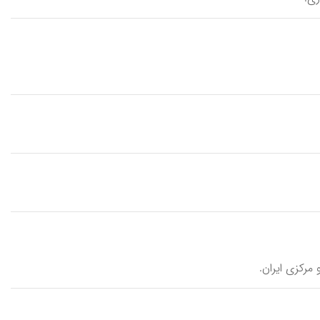
 مرکزی ایران.