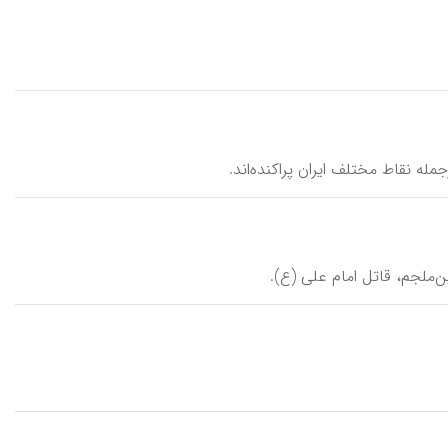
جمله نقاط مختلف ایران پراکنده‌اند.
ن‌ملجم، قاتل امام علی (ع).