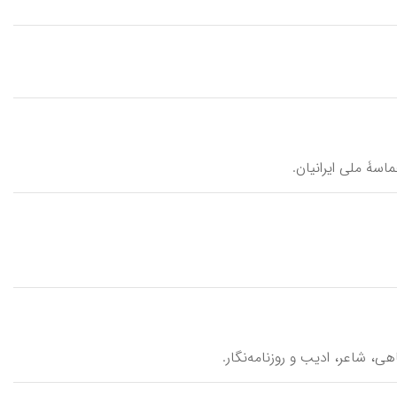
اسۀ ملی ایرانیان.
ی، شاعر، ادیب و روزنامه‌نگار.