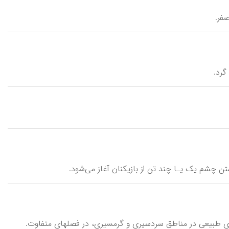
صفر.
گرد.
بستن چشم یک یـا چند تن از بازیکنان آغاز می‌شود.
گاههای طبیعی در مناطق سردسیری و گرمسیری، در فصلهای متفاوت.