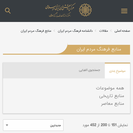
صفحه اصلی
مقالات
دانشنامه فرهنگ مردم ایران
منابع فرهنگ مردم ایران
منابع فرهنگ مردم ایران
جستجوی الفبایی
موضوع بندی
همه موضوعات
منابع تاریخی
منابع معاصر
نمایش
151
تا
200
از
452
مورد