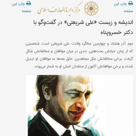
چاپ این
چاپ این
صفحه
صفحه
اندیشه و زیست «علی شریعتی» در گفت‌وگو با
دکتر خسروپناه
دوم آذر هشتاد و چهارمین سالگرد ولادت علی شریعتی است. شخصیتی
که از زمان حیاتش بحث‌هایی جدی در میان موافقان و مخالفانش شکل
گرفت. برخی مخالفانش مثل مجاهدین خلق بعدها به موافقان او تبدیل
شدند و برخی موافقانش اکنون از منتقدان اصلی او به شمار می‌روند.