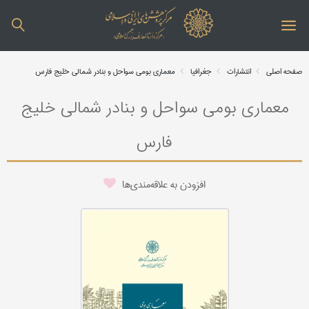
صفحه اصلی
انتشارات
جغرافیا
معماری بومی سواحل و بنادر شمالی خلیج فارس
معماری بومی سواحل و بنادر شمالی خلیج
فارس
افزودن به علاقه‌مندی‌ها