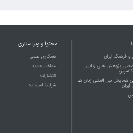
محتوا و ویراستاری
 و فرهنگ ایران
همکاری علمی
صصی پژوهش های زبانی ـ
مداخل جدید
 کاسپین
انتشارات
ی همایش بین المللی زبان ها
شرایط استفاده
ایران
ين