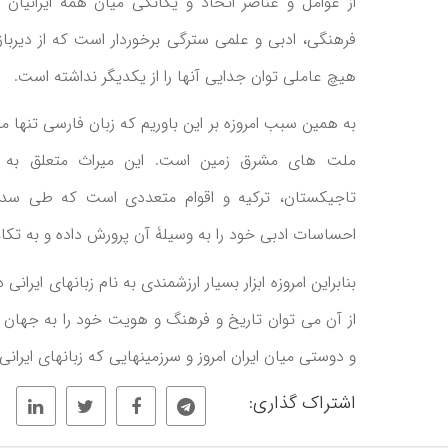
از عوامل و عناصر اتحاد و یگانگی میان همۀ ایرانیان 
فرهنگی، ادبی و علمی سترگی برخوردار است که از دیرباز 
هیچ عاملی توان جدایی آنها را از یکدیگر نداشته است.
به همین سبب امروزه بر این باوریم که زبان فارسی تنها م
ملت های مشرق زمین است. این میراث متعلق به مرد
تاجیکستان، ترکیه و اقوام متعددی است که طی سد
احساسات ادبی خود را به وسیلۀ آن پرورش داده و به تکام
بنابراین امروزه ابزار بسیار ارزشمندی به نام زبانهای ایران
از آن می توان تاریخ و فرهنگ و هویت خود را به جهان ع
و دوستی میان ایران امروز و سرزمینهایی که زبانهای ایرانی د
اشتراک گذاری: