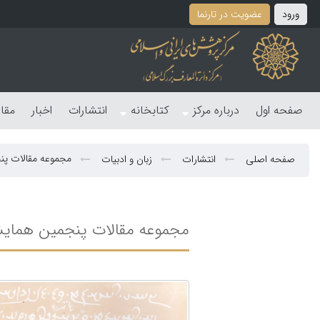
ورود
عضویت در تارنما
صفحه اول
درباره مرکز
کتابخانه
انتشارات
اخبار
مقا
مجموعه مقالات پنجمی
صفحه اصلی
انتشارات
زبان و ادبیات
مجموعه مقالات پنجمین همایش بین