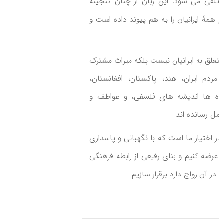
تلقی می شود. این زبان از چنان گنجینه
همۀ ایرانیان را به هم پیوند داده است و
تعلق به ایرانیان نیست بلکه میراث مشترک
م ایران، هند، پاکستان، افغانستان،
ه ها اندیشه های فلسفی، و عواطف و
ل رسانده اند.
ی در اختیار ما است که با نگهبانی و پاسداری
رضه کنیم و بنای رفیعی از رابطه فرهنگی
ر آن رواج دارد برقرار سازیم.