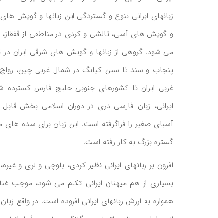
زبانهای ایرانی تنوع و گستردگی این زبانها و گویش های 
و گویش های آسی، تالشی و کردی در مناطقی از قفقاز، د
می شود. گروهی از زبانها و گویش های شرقی ایران در ت
پنجاب و سند تا سین کیانگ در شمال غربی چین، روا
غربی ایران تا کشورهای جنوبی خلیج فارس کسترده شد
ایرانی، زبان فارسی دری در دوران اسلامی بخش قابل ت
آسیای صغیر را فراگرفته است. این زبان برای سده های مت
گستره بزرگ به کار رفته است.
افزون بر زبانهای ایرانی نظیر کردی، بلوچی و لری و غیره،
بسیاری از هم میهنان ایرانی تکلم می شود، موجب غنای
همواره به ارزش زبانهای ایرانی افزوده است. در واقع زبا