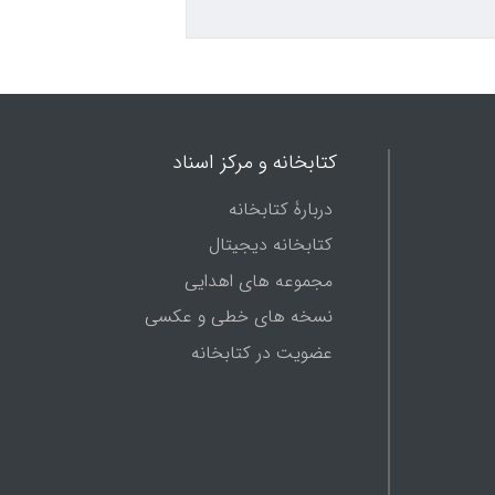
کتابخانه و مرکز اسناد
دربارۀ کتابخانه
کتابخانه دیجیتال
مجموعه های اهدایی
نسخه های خطی و عکسی
عضویت در کتابخانه