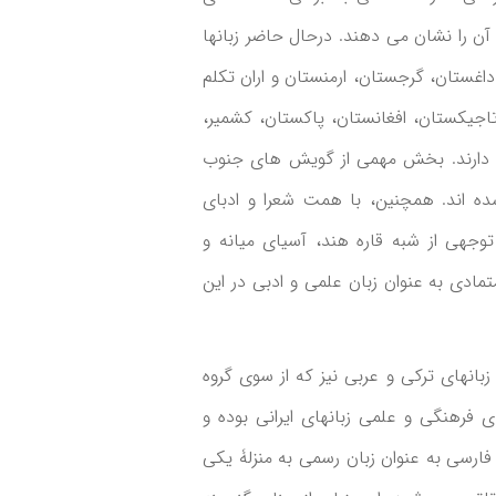
آن را نشان می دهند. درحال حاضر زبانها
اغستان، گرجستان، ارمنستان و اران تکلم
اجیکستان، افغانستان، پاکستان، کشمیر،
ج دارند. بخش مهمی از گویش های جنوب
ه اند. همچنین، با همت شعرا و ادبای
وجهی از شبه قاره هند، آسیای میانه و
مادی به عنوان زبان علمی و ادبی در این
 زبانهای ترکی و عربی نیز که از سوی گروه
 فرهنگی و علمی زبانهای ایرانی بوده و
ن فارسی به عنوان زبان رسمی به منزلۀ یکی