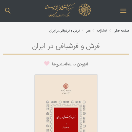
صفحه اصلی
انتشارات
هنر
فرش و فرش‎بافی در ایران
فرش و فرش‎بافی در ایران
افزودن به علاقه‌مندی‌ها