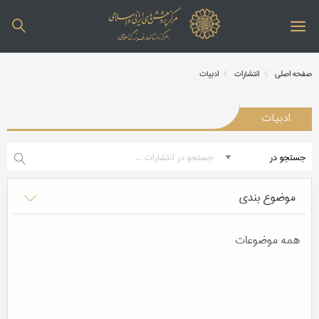
صفحه اصلی
انتشارات
ادبیات
ادبیات
موضوع بندی
همه موضوعات