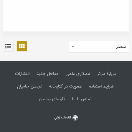
دربارۀ مرکز
همکاری علمی
مداخل جدید
انتشارات
شرایط استفاده
عضویت در کتابخانه
انجمن حامیان
تماس با ما
تارنمای پیشین
انتخاب زبان