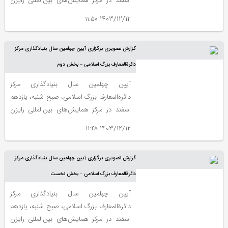
اسفند در مرکز همایش‌های بین‌المللی رایزن
برگزار شد.
1403/12/12 ۱۱:۵۰
گزارش تصویری برگزاری آیین چهلمین سال بنیادگذاری مرکز
دائرةالمعارف بزرگ اسلامی – بخش دوم
آیین چهلمین سال بنیادگذاری مرکز
دائرةالمعارف بزرگ اسلامی، صبح شنبه، یازدهم
اسفند در مرکز همایش‌های بین‌المللی رایزن
برگزار شد.
1403/12/12 ۱۱:۴۸
گزارش تصویری برگزاری آیین چهلمین سال بنیادگذاری مرکز
دائرةالمعارف بزرگ اسلامی – بخش نخست
آیین چهلمین سال بنیادگذاری مرکز
دائرةالمعارف بزرگ اسلامی، صبح شنبه، یازدهم
اسفند در مرکز همایش‌های بین‌المللی رایزن