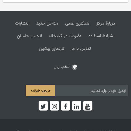
دربارۀ مرکز
همکاری علمی
مداخل جدید
انتشارات
شرایط استفاده
عضویت در کتابخانه
انجمن حامیان
تماس با ما
تارنمای پیشین
انتخاب زبان
دریافت خبرنامه