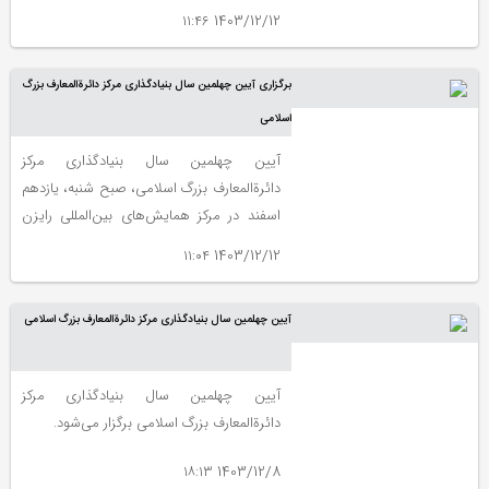
برگزار شد.
1403/12/12 ۱۱:۴۶
برگزاری آیین چهلمین سال بنیادگذاری مرکز دائرةالمعارف بزرگ
اسلامی
آیین چهلمین سال بنیادگذاری مرکز
دائرةالمعارف بزرگ اسلامی، صبح شنبه، یازدهم
اسفند در مرکز همایش‌های بین‌المللی رایزن
برگزار شد.
1403/12/12 ۱۱:۰۴
آیین چهلمین سال بنیادگذاری مرکز دائرةالمعارف بزرگ اسلامی
آیین چهلمین سال بنیادگذاری مرکز
دائرةالمعارف بزرگ اسلامی برگزار می‌شود.
1403/12/8 ۱۸:۱۳