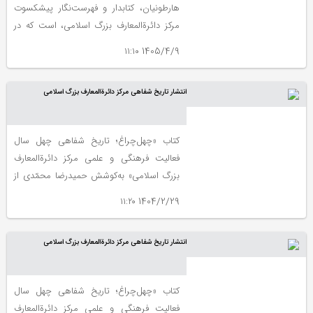
هارطونیان، کتابدار و فهرست‌نگار پیشکسوت
مرکز دائرة‌المعارف بزرگ اسلامی، است که در
تاریخ ۹ بهمن ۱۴۰۱ انجام شده و در کتاب
1405/4/9 ۱۱:۱۰
«چهل‌چراغ» منتشر شده است.
انتشار تاریخ شفاهی مرکز دائرة‌المعارف بزرگ اسلامی
کتاب «چهل‌چراغ؛ تاریخ شفاهی چهل‌ سال
فعالیت فرهنگی و علمی مرکز دائرة‌المعارف
بزرگ اسلامی» به‌کوشش حمیدرضا محمّدی از
سوی انتشارات مرکز دائرة‌المعارف بزرگ اسلامی
1404/2/29 ۱۱:۲۰
(مرکز پژوهش‌های ایرانی و اسلامی) منتشر
‌شد.
انتشار تاریخ شفاهی مرکز دائرة‌المعارف بزرگ اسلامی
کتاب «چهل‌چراغ؛ تاریخ شفاهی چهل‌ سال
فعالیت فرهنگی و علمی مرکز دائرة‌المعارف