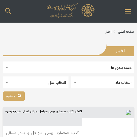
صفحه اصلی
اخبار
اخبار
جستجو
انتشار کتاب «معماری بومی سواحل و بنادر شمالی خلیج‌فارس»
کتاب «معماری بومی سواحل و بنادر شمالی