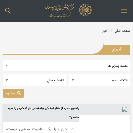
صفحه اصلی
اخبار
اخبار
جستجو
واکاوی محرم از منظر فرهنگی و اجتماعی در گفت‌وگو با مریم
سامعی*
ماه محرم تنها یک مناسبت مذهبی نیست،