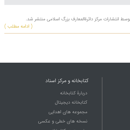
وسط انتشارات مرکز دائرةالمعارف بزرگ اسلامی منتشر شد.
( ادامه مطلب )
کتابخانه و مرکز اسناد
دربارۀ کتابخانه
کتابخانه دیجیتال
مجموعه های اهدایی
نسخه های خطی و عکسی