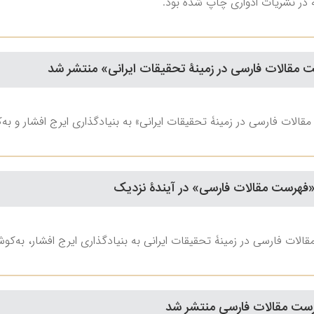
مقالات فارسی در زمینۀ تحقیقات ایرانی» منتشر شد
لات فارسی در زمینۀ تحقیقات ایرانی» به بنیادگذاری ایرج افشار و به‌
«فهرست مقالات فارسی» در آیندۀ نزدیک
ت فارسی در زمینۀ تحقیقات ایرانی به بنیادگذاری ایرج افشار، به‌کوشش 
رست مقالات فارسی منتشر شد