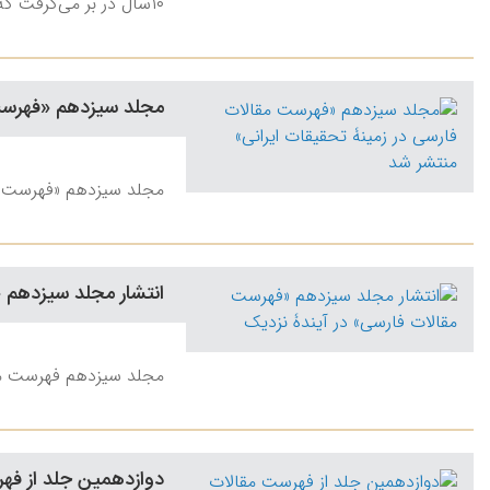
۱۰سال در بر می‌گرفت که در نشریات ادواری چاپ شده بود.
مجلد سیزدهم «فهرست 
مجلد سیزدهم «فهرست مقا
انتشار مجلد سیزدهم 
مجلد سیزدهم فهرست مقالا
دوازدهمین جلد از فه