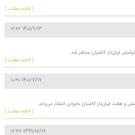
( ادامه مطلب )
1401/9/13 ۱۲:۴۶
کوشش ایران‌ناز کاشیان منتشر شد.
( ادامه مطلب )
1401/7/17 ۱۰:۳۰
و همّت ایران‌ناز کاشیان به‌زودی انتشار می‌یابد.
( ادامه مطلب )
1399/12/18 ۱۶:۳۶