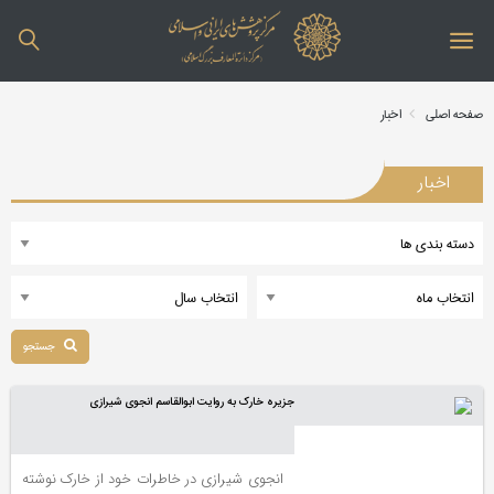
صفحه اصلی
اخبار
اخبار
جستجو
جزیره خارک به روایت ابوالقاسم انجوی شیرازی
انجوی شیرازی در خاطرات خود از خارک نوشته