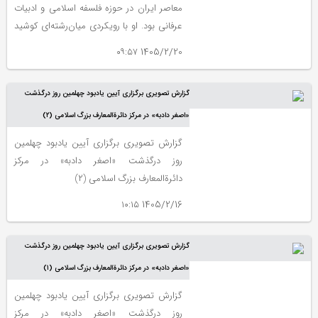
معاصر ایران در حوزه فلسفه اسلامی و ادبیات
عرفانی بود. او با رویکردی میان‌رشته‌ای کوشید
تا پیوندی عمیق میان سنت فلسفی و میراث
1405/2/20 ۰۹:۵۷
ادبی فارسی برقرار کند.
گزارش تصویری برگزاری آیین یادبود چهلمین روز درگذشت
«اصغر دادبه» در مرکز دائرةالمعارف بزرگ اسلامی (۲)
گزارش تصویری برگزاری آیین یادبود چهلمین
روز درگذشت «اصغر دادبه» در مرکز
دائرةالمعارف بزرگ اسلامی (۲)
1405/2/16 ۱۰:۱۵
گزارش تصویری برگزاری آیین یادبود چهلمین روز درگذشت
«اصغر دادبه» در مرکز دائرةالمعارف بزرگ اسلامی (۱)
گزارش تصویری برگزاری آیین یادبود چهلمین
روز درگذشت «اصغر دادبه» در مرکز