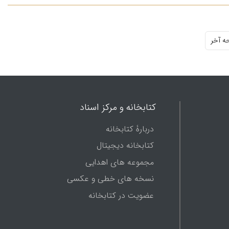
ه آخر
کتابخانه و مرکز اسناد
دربارۀ کتابخانه
کتابخانه دیجیتال
مجموعه های اهدایی
نسخه های خطی و عکسی
عضویت در کتابخانه