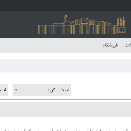
لات
فروشگاه