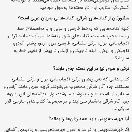
کتاب‌های موضوعی‌شده، در قفسه‌ها چیده می‌شدند. با توجه به
گستردگی منابع، این کار هفته‌ها به‌طول انجامید.
منظورتان از کتاب‌های شرقی، کتاب‌هایی به‌زبان عربی است؟
کلیۀ کتاب‌هایی که به‌خط فارسی و عربی و یا به‌اصطلاح خط
راست‌به‌چپ هستند، کتاب‌های شرقی به‌شمار می‌آیند؛ مانند ترکی
آذربایجانی ایران، ترکی عثمانی، فارسی دری، اردو، پشتو، کردی،
تاجیکی و ازبکی، البته تاجیکی و ازبکی تا پیش از تغییر خط به
سیریلیک.
ترکی و عبری نیز در این دسته جای دارند؟
کتاب‌هایی که به‌زبان‌های ترکی آذربایجانی ایران و ترکی عثمانی
هستند، جزء آثار شرقی محسوب می‌شوند. گرچه عبری مانند آرامی و
سریانی از راست به چپ نوشته می‌شود، ولی نوشته‌های این زبان‌ها
جزء آثار شرقی به‌شمار نمی‌آیند و در مجموعۀ کتاب‌های خارجی قرار
می‌گیرند.
آیا فهرست‌نویس باید همۀ زبان‌ها را بداند؟
اگر فهرست‌نویس با قواعد و اصول فهرست‌نویسی و رده‌بندی آشنایی