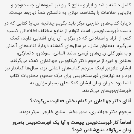
کامل داشته باشد و ابزار و منابع کار و نیز شیوه‌های جست‌وجو و
بازیابی اطلاعات را بشناسد، نیازی به دانستن همۀ زبان‌‎ها نیست.
دربارۀ کتاب‌های خارجی مرکز باید بگویم چنانچه دربارۀ کتابی که در
دست فهرست‌نویسی است نتوانم از منابع مختلف اطلاعاتی کسب
کنم، از افراد و استادانی که در مرکز با آن زبان آشنایی دارند، کمک
می‌گیرم. به‌عنوان مثال، در سال‌های گذشته دربارۀ کتاب‌های آلمانی
و به‌طور کلی زبان‌های ژرمنی مانند آلمانی، سوئدی، دانمارکی،
هلندی و غیره از مرحوم دکتر کیکاووس جهانداری کمک می‌گرفتم.
ایشان علاوه‌بر اینکه مترجم کتاب‌های آلمانی بود، سال‌ها کتابدار نیز
بود و به نیازهای فهرست‌نویس برای درک صحیح محتویات کتاب
آشنا بود. در آن زمان ایشان کمک‌های بسیار مؤثری به
فهرستان‌نویسان می‌کردند.
آقای دکتر جهانداری در کدام بخش فعالیت می‌کردند؟
مرحوم دکتر جهانداری، مدیر بخش منابع خارجی مرکز بودند.
اساساً کار فهرست‌نویس چیست و آیا یک فهرست‌نویس به‌مرور
زمان می‌تواند منبع‌شناس شود؟