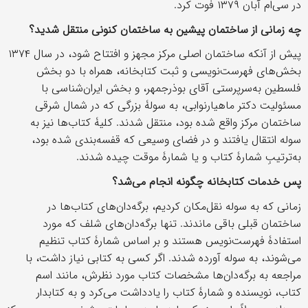
در سی‌ام آبان ۱۳۷۹ فوت کرد.
چه زمانی از ساختمان پیشین به ساختمان کنونی منتقل شدید؟
پیش از آنکه ساختمان اصلی مرکز مجهز و افتتاح شود، در سال ۱۳۷۴
بخش‌های فهرست‌نویسی و ثبت کتابخانه، همراه با دو بخش
فلسطین به‌سرپرستی آقای بوذرجمهر، و بخش ایران‌شناسی با
مسئولیت دکتر ماهیارنوابی، به سولۀ بزرگی که در شمال شرقی
ساختمان مرکز واقع شده بود، منتقل شدند. کلیۀ کتاب‌ها نیز به
سوله انتقال یافتند و در فضای وسیعی که قفسه‌بندی شده بود،
به‌ترتیبِ شمارۀ کتاب و یا شمارۀ موقت چیده شدند.
پس خدمات کتابخانه چگونه انجام می‌شد؟
زمانی که به سوله نقل‌مکان کردیم، برگه‌دان‌های کتاب‌ها در
ساختمان قبلی باقی ماندند. تنها برگه‌دان‌های شلف که مورد
استفادۀ فهرست‌نویس هستند و بر اساس شمارۀ کتاب تنظیم
می‌شوند، به سوله آورده شدند. اگر کسی به کتابی نیاز داشت، با
مراجعه به برگه‌دان‌ها مشخصات کتاب مورد نظرش، مانند اسم
کتاب، نویسنده و شمارۀ کتاب را یادداشت می‌کرد و به کتابدار