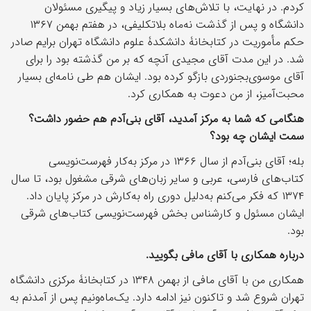
کردم. در نهایت، با تلاش‌های بسیار زیاد و پیگیری مسئولان
دانشگاه و پس از گذشت نه‌‌ماه بلاتکلیفی، در هفتم بهمن ۱۳۶۷
حکم مأموریت در کتابخانۀ دانشکدۀ علوم دانشگاه تهران برایم صادر
شد. در این مدت آقای مجیدی آنچه که بر من گذشته بود را برای
آقای موسوی‌بجنوردی بازگو کرده بود. ایشان هم طی نامه‌ای بسیار
محبت‌آمیز، از من دعوت به همکاری کرد.
هنگامی که شما به مرکز آمدید، آقای بنی‌آدم هم حضور داشت؟
سمت ایشان چه بود؟
بله؛ آقای بنی‌آدم از سال ۱۳۶۶ در مرکز به‌کار فهرست‌نویسی
کتاب‌های فارسی، عربی و سایر زبان‌های شرقی مشغول بود، تا سال
۱۳۷۴ که فکر می‌کنم به‌دلیل دوری راه به‌کارش در مرکز پایان داد.
ایشان مسئول و کارشناس بخش فهرست‌نویسی کتاب‌های شرقی
بود.
دربارۀ همکاری با آقای مافی بگویید
.
همکاری من با آقای مافی از بهمن ۱۳۴۸ در کتابخانۀ مرکزی دانشگاه
تهران شروع شد و تاکنون نیز ادامه دارد. یک‌ماه‌و‌نیم پس از آمدنم به