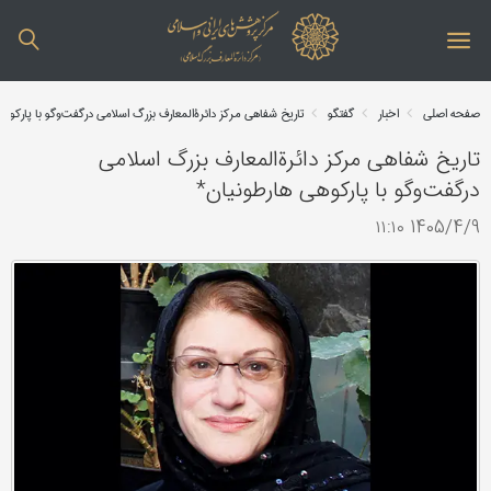
صفحه اصلی
اخبار
گفتگو
تاریخ شفاهی مرکز دائرةالمعارف بزرگ اسلامی درگفت‌وگو با پارکو
تاریخ شفاهی مرکز دائرةالمعارف بزرگ اسلامی
درگفت‌وگو با پارکوهی هارطونیان*
1405/4/9 ۱۱:۱۰