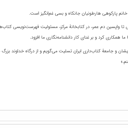
 خانم پارکوهی هارطونیان جانکاه و بسی غم‌انگیز است.
 تا واپسین دم عمر، در کتابخانۀ مرکز، مسئولیت فهرست‌نویسی کتاب‌ه
ما همکاری کرد و بر غنای کار دانشنامه‌نگاری ما افزود.
ان و جامعۀ کتاب‌داری ایران تسلیت می‌گویم و از درگاه خداوند بزرگ ب
م.»