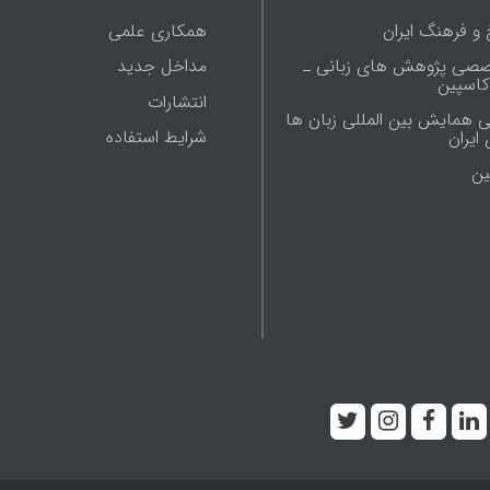
 و فرهنگ ایران
همکاری علمی
صصی پژوهش های زبانی ـ
مداخل جدید
 کاسپین
انتشارات
ی همایش بین المللی زبان ها
شرایط استفاده
ایران
ين