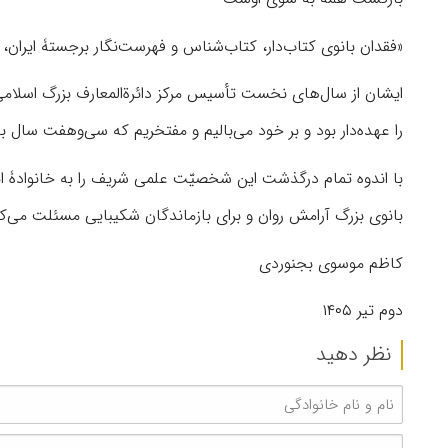
«فقدان بانوی کتاب‌دار، کتاب‌شناس و فهرست‌نگار برجستۀ ایران،
ایشان از سال‌های نخست تأسیس مرکز دائرة‌المعارف بزرگ اسلامی
را عهده‌دار بود و بر خود می‌بالیم و مفتخریم که سی‌وهفت سال با 
با اندوه تمام درگذشت این شخصیّت علمی شریف را به خانوادۀ ایش
بانوی بزرگ آرامش روان و برای بازماندگان شکیبایی مسئلت می‌کن
کاظم موسوی بجنوردی
دوم تیر ١۴٠۵
نظر دهید