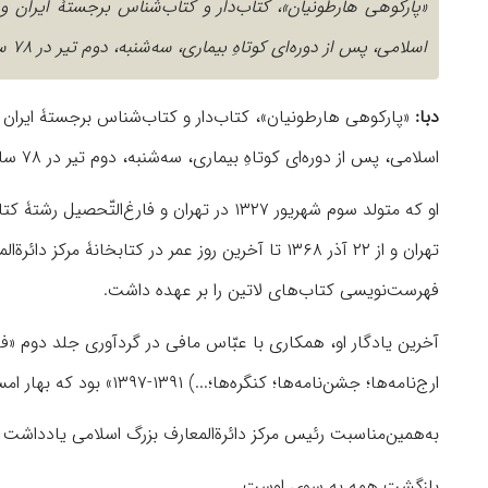
«پارکوهی هارطونیان»، کتاب‌دار و کتاب‌شناس برجستۀ ایران و
اسلامی، پس از دوره‌ای کوتاهِ بیماری، سه‌شنبه، دوم تیر در ۷۸ سالگی دار فانی را وداع گفت.
دبا:
«پارکوهی هارطونیان»، کتاب‌دار و کتاب‌شناس برجستۀ ایران 
اسلامی، پس از دوره‌ای کوتاهِ بیماری، سه‌شنبه، دوم تیر در ۷۸ سالگی دار فانی را وداع گفت.
تهران و از ۲۲ آذر ۱۳۶۸ تا آخرین روز عمر در کتاب
فهرست‌نویسی کتاب‌های لاتین را بر عهده داشت.
آخرین یادگار او، همکاری با عبّاس مافی در گردآوری جلد دوم «فه
ارج‌نامه‌ها؛ جشن‌نامه‌ها؛ کنگره‌ها؛...) ۱۳۹۱-۱۳۹۷» بود که بهار امسال از سوی انتشارات مرکز منتشر ‌شد.
به‌همین‌مناسبت رئیس مرکز دائرة‌المعارف بزرگ اسلامی یادداش
بازگشت همه به سوی اوست