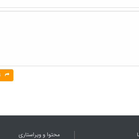
ثبت نظر
محتوا و ویراستاری