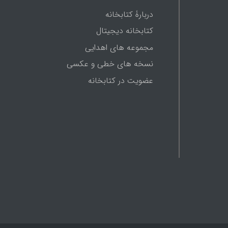
دربارۀ کتابخانه
کتابخانه دیجیتال
مجموعه های اهدایی
نسخه های خطی و عکسی
عضویت در کتابخانه