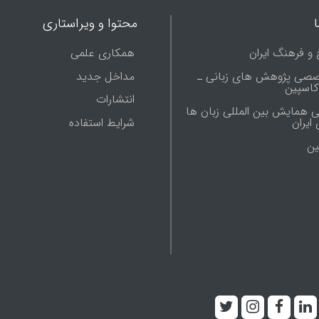
محتوا و ویراستاری
 و فرهنگ ایران
همکاری علمی
صصی پژوهش های زبانی ـ
مداخل جدید
 کاسپین
انتشارات
ی همایش بین المللی زبان ها
شرایط استفاده
ایران
ين