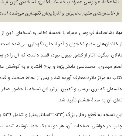
«شاهنامۀ فردوسی همراه با خمسۀ نظامی» نسخه‌ای کهن از ش
از خاندان‌های مقیم نخجوان و آذربایجان نگهداری می‌شده است
دبا:
«شاهنامۀ فردوسی همراه با خمسۀ نظامی» نسخه‌ای کهن از 
از خاندان‌های مقیم نخجوان و آذربایجان نگهداری می‌شده است. 
دلالان اینگونه آثار از کشور بیرون نرود، قصد داشت که آن را در
اصغر مهدوی، محمدتقی دانش‌پژوه و ایرج افشار، و به کوشش عنایت‌
جلسه‌ای که برای بررسی و تعیین ارزش این نسخه با حضور اصغر 
تعلق آن به سدۀ هشتم تأیید شد.
این