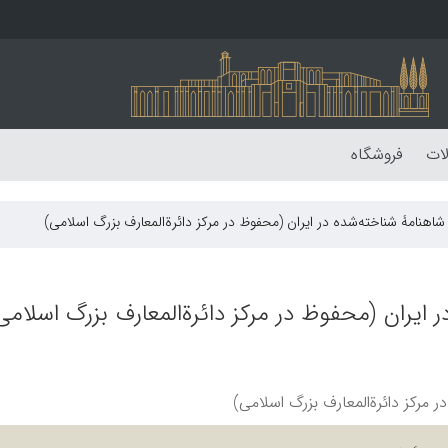
لات
فروشگاه
شاهنامۀ شناخته‌شده در ایران (محفوظ در مرکز دائرةالمعارف بزرگ اسلامی)
 ایران (محفوظ در مرکز دائرةالمعارف بزرگ اسلامی