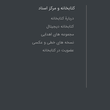
کتابخانه و مرکز اسناد
دربارۀ کتابخانه
کتابخانه دیجیتال
مجموعه های اهدایی
نسخه های خطی و عکسی
عضویت در کتابخانه