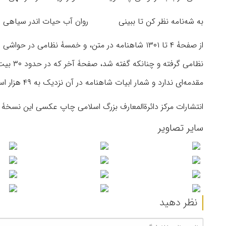
به شه‌نامه نظر کن تا ببینی روان آب حیات اندر سیاهی
نظامی گ
مقدمه‌ای ندارد و شمار ابیات شاهنامه در آن نزدیک به ۴۹ هزار است.
انتشارات مرکز دائرةالمعارف بزرگ اسلامی چاپ عکسی این نسخۀ بی‌نظیر از شا
سایر تصاویر
نظر دهید