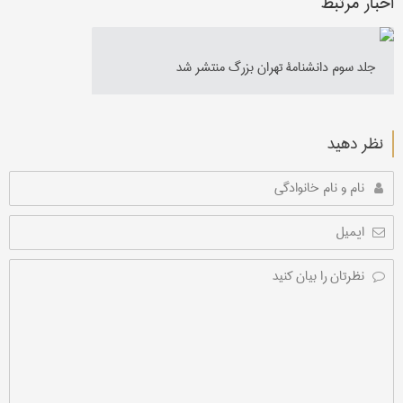
اخبار مرتبط
جلد سوم دانشنامۀ تهران بزرگ منتشر شد
نظر دهید