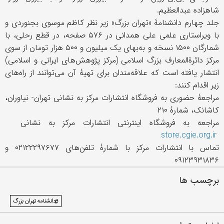
شاهزاده عبدالعظیم.
جلد چهارم دانشنامۀ «تهران بزرگ» زیر نظر کاظم موسوی بجنوردی و
با ویراستاری علمی علی همدانی در ۵۷۶ صفحه، در قطع رحلی، با
شمارگان ۱۵۰۰ نسخه و به‌‎بهای یک ‌میلیون و ۵۰۰ هزار تومان از سوی
مرکز دائرةالمعارف بزرگ اسلامی (مرکز پژوهش‌های ایرانی و اسلامی)
انتشار یافته است که علاقه‌مندان برای تهیۀ آن می‌توانند از راه‌های
زیر اقدام کنند:
مراجعۀ حضوری به فروشگاه انتشارات مرکز به نشانی تهران- نیاوران،
کاشانک، شمارۀ ۲۱۰
مراجعه به فروشگاه اینترنتی انتشارات مرکز به نشانی
store.cgie.org.ir
تماس با انتشارات مرکز با شمارۀ تلفن‌های ۰۲۱۲۲۲۹۷۶۷۷ و
۰۹۱۲۳۹۳۱۸۳۶
برچسب ها
#دانشنامه تهران بزرگ