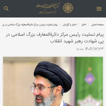
صفحه اصلی
اخبار
اخبار و گزارش
پیام تسلیت رئیس مرکز دائرة‌المعارف بزرگ اسلامی‌ در پی 
پیام تسلیت رئیس مرکز دائرة‌المعارف بزرگ اسلامی‌ در
پی شهادت رهبر شهید انقلاب
1404/12/23 ۱۰:۰۰