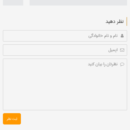
نظر دهید
ثبت نظر