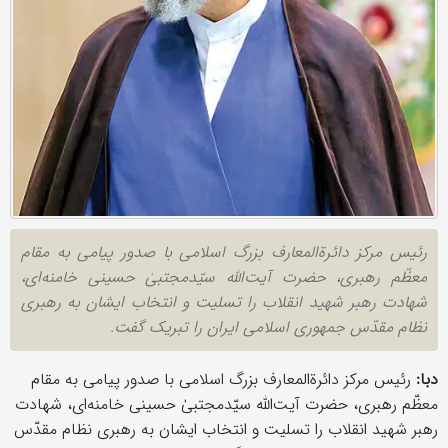
رئیس مرکز دائرة‌المعارف بزرگ اسلامی‌ با صدور پیامی به مقام
معظّم رهبری، حضرت آیت‌الله سیّدمجتبیٰ حسینی خامنه‌ای،
شهادت رهبر شهید انقلاب را تسلیت و انتخاب ایشان به رهبری
نظام مقدّس جمهوری اسلامی ایران را تبریک گفت.
دبا:
رئیس مرکز دائرة‌المعارف بزرگ اسلامی‌ با صدور پیامی به مقام
معظّم رهبری، حضرت آیت‌الله سیّدمجتبیٰ حسینی خامنه‌ای، شهادت
رهبر شهید انقلاب را تسلیت و انتخاب ایشان به رهبری نظام مقدّس