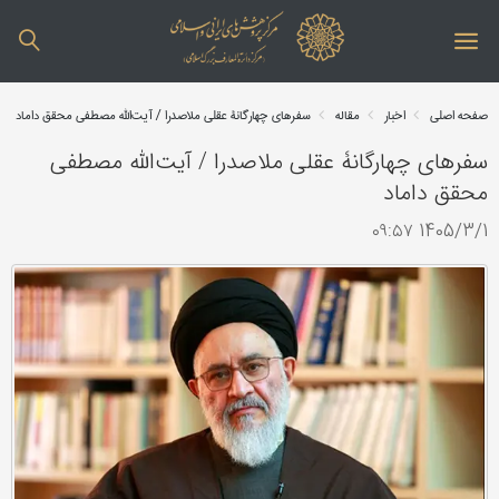
صفحه اصلی
اخبار
مقاله
سفرهای چهارگانۀ عقلی ملاصدرا / آیت‌الله مصطفی محقق داماد
سفرهای چهارگانۀ عقلی ملاصدرا / آیت‌الله مصطفی
محقق داماد
1405/3/1 ۰۹:۵۷