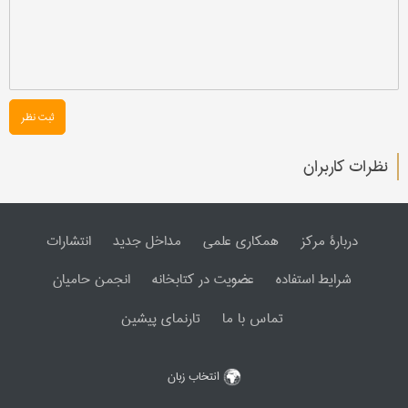
ثبت نظر
نظرات کاربران
دربارۀ مرکز
همکاری علمی
مداخل جدید
انتشارات
شرایط استفاده
عضویت در کتابخانه
انجمن حامیان
تماس با ما
تارنمای پیشین
انتخاب زبان