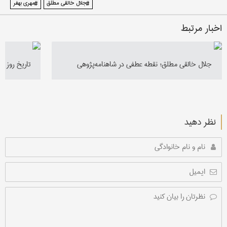
#جلال خالقی مطلق
#مهری بهفر
اخبار مرتبط
جلال خالقی مطلق؛ نقطه عطفی در شاهنامه‌پژوهی
تاریخ روز پ
نظر دهید