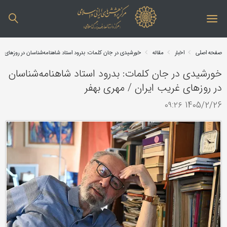
صفحه اصلی
اخبار
مقاله
خورشیدی در جان کلمات: بدرود استاد شاهنامه‌شناسان در روزهای غ
خورشیدی در جان کلمات: بدرود استاد شاهنامه‌شناسان
در روزهای غریب ایران / مهری بهفر
1405/2/26 ۰۹:۲۶