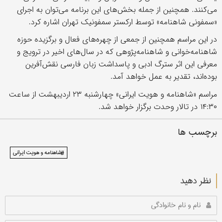
می‌کنند. همچنین از جمله بخش‌های این برنامه می‌توان به اجرای
«سمفونی شاهنامه» توسط ارکستر سمفونیک تهران اشاره کرد.
در این مراسم همچنین از جمعی از چهره‌های فعال و برگزیده حوزه
شاهنامه‌خوانی و شاهنامه‌پژوهی که در سال‌های اخیر در ترویج و
معرفی این اثر سترگ ادبی و پاسداشت زبان فارسی نقش‌آفرین
بوده‌اند، تقدیر به عمل خواهد آمد.
مراسم «شاهنامه و هویت ایرانی» چهارشنبه ۲۳ اردیبهشت از ساعت
۱۴:۳۰ در تالار وحدت برگزار خواهد شد.
برچسب ها
#شاهنامه و هویت ایرانی
نظر دهید