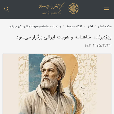
صفحه اصلی
اخبار
کارگاه و سمینار
ویژه‌برنامه شاهنامه و هویت ایرانی برگزار می‌شود
ویژه‌برنامه شاهنامه و هویت ایرانی برگزار می‌شود
1405/2/22 ۱۰:۱۱