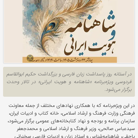
در آستانه روز پاسداشت زبان فارسی و بزرگداشت حکیم ابوالقاسم
فردوسی ویژه‌برنامه «شاهنامه و هویت ایرانی» در تالار وحدت
برگزار می‌شود.
در این ویژه‌برنامه که با همکاری نهادهای مختلف از جمله معاونت
فرهنگی وزارت فرهنگ و ارشاد اسلامی، خانه کتاب و ادبیات ایران،
سازمان برنامه و بودجه و نهاد کتابخانه‌های عمومی برگزار می‌شود،
سیدعباس صالحی، وزیر فرهنگ و ارشاد اسلامی و محمدجعفر
یاحقی، شاهنامه‌شناس و استاد زبان و ادبیات فارسی سخنرانی