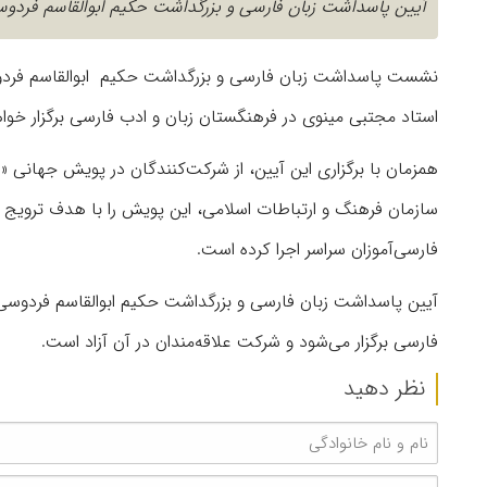
آیین پاسداشت زبان فارسی و بزرگداشت حکیم ابوالقاسم فردوسی
استاد مجتبی مینوی در فرهنگستان زبان و ادب فارسی برگزار خوا
همزمان با برگزاری این آیین، از شرکت‌کنندگان در پویش جهانی 
سازمان فرهنگ و ارتباطات اسلامی، این پویش را با هدف ترویج 
فارسی‌آموزان سراسر اجرا کرده است.
آیین پاسداشت زبان فارسی و بزرگداشت حکیم ابوالقاسم فردوسی 
فارسی برگزار می‌شود و شرکت علاقه‌مندان در آن آزاد است.
نظر دهید