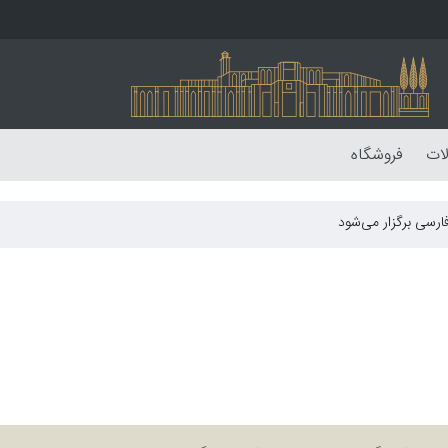
لات
فروشگاه
ارسی برگزار می‌شود