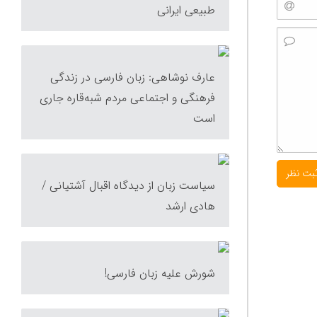
طبیعی ایرانی
عارف نوشاهی: زبان فارسی در زندگی
فرهنگی و اجتماعی مردم شبه‌‌قاره جاری
است
سیاست زبان از دیدگاه اقبال آشتیانی /
هادی ارشد
شورش علیه زبان فارسی!