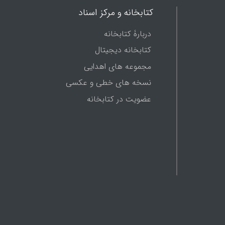
کتابخانه و مرکز اسناد
دربارۀ کتابخانه
کتابخانه دیجیتال
مجموعه های اهدایی
نسخه های خطی و عکسی
عضویت در کتابخانه