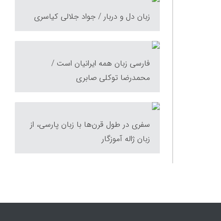
زبان دل و دربار / جواد جلالی کیاسری
فارسی زبان همه ایرانیان است /
محمدرضا توكلى صابرى
سفری در طول قرن‌ها با زبان پارسی، از
زبان ژاله آموزگار