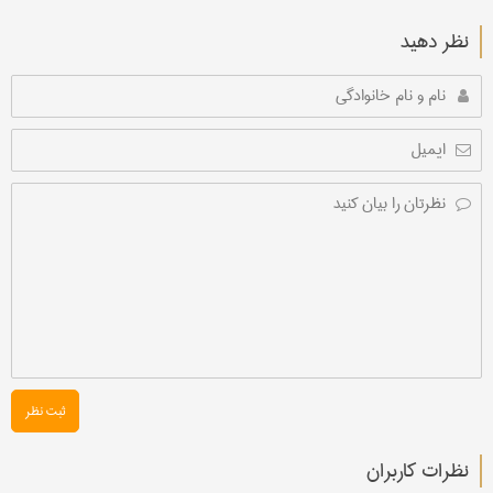
نظر دهید
ثبت نظر
نظرات کاربران