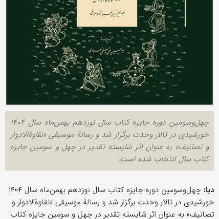
چهل‌وسومین دوره جایزه کتاب سال نوزدهم بهمن‌ماه سال ۱۴۰۴
خورشیدی در تالار وحدت برگزار شد و رسالۀ موسيقی «نقاوةالادوار
و تصانيف» به عنوان اثر شایسته تقدیر در چهل و سومین جایزه
کتاب سال انتخاب شده است.
دبا:
چهل‌وسومین دوره جایزه کتاب سال نوزدهم بهمن‌ماه سال ۱۴۰۴
خورشیدی در تالار وحدت برگزار شد و رسالۀ موسيقی «نقاوةالادوار و
تصانيف» به عنوان اثر شایسته تقدیر در چهل و سومین جایزه کتاب