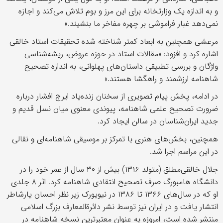
و به اندازه یک وزارتخانه برای این مرز و بوم تلاش می‌کند و اجازه
نمی‌دهد غبار فراموشی بر چهره مفاخر ما بنشیند.»
مرعشی همچنین به ابعاد کمتر شناخته شده تحقیقات استاد خالقی
اشاره کرد و افزود: «مقالات استاد در حوزه عروض، ریشه‌شناسی
واژگان و بررسی تطبیقی داستان‌های پهلوانی، به اندازه تصحیح
شاهنامه ارزشمند و راهگشا هستند.»
در ادامه، پخش پیام تصویری از سخنان زنده‌یاد ایرج افشار درباره
ضرورت تصحیح علمی شاهنامه، پیوندی معنوی میان نسل قدیم و
جدید ایران‌شناسان در سالن ایجاد کرد.
همچنین، بخش‌های هنری با تمرکز بر موسیقی شاهنامه‌ای و نقالی
در این مراسم اجرا شد.
جلال خالقی‌مطلق (متولد ۱۳۱۶) بیش از ۳۰ سال از عمر خود را در
دانشگاه هامبورگ صرف تصحیح انتقادی شاهنامه کرد. اثر ۸ جلدی
او که در سال‌های ۱۳۶۶ تا ۱۳۸۶ در نیویورک زیر نظر احسان یارشاطر
انتشار یافت و در ایران نیز توسط نشر دائرةالمعارف بزرگ اسلامی
منتشر شده است، امروزه به عنوان معتبرترین نسخه شاهنامه در