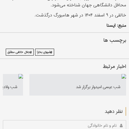
محافل دانشگاهی جهان شناخته می‌شود.
خالقی در ۹ اسفند ۱۴۰۴ در شهر هامبورگ درگذشت.
منبع: ایسنا
برچسب ها
#شبهای بخارا
#جلال خالقی مطلق
اخبار مرتبط
شب عیسی امیدوار برگزار شد
شب ولادیمی
نظر دهید