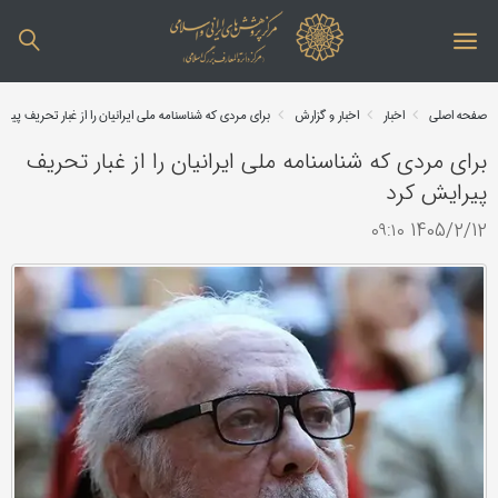
صفحه اصلی
اخبار
اخبار و گزارش
برای مردی که شناسنامه ملی ایرانیان را از غبار تحریف پیر
برای مردی که شناسنامه ملی ایرانیان را از غبار تحریف
پیرایش کرد
1405/2/12 ۰۹:۱۰