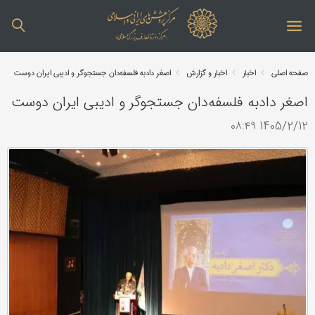
صفحه اصلی
اخبار
اخبار و گزارش
اصغر دادبه فلسفه‌دان جستجوگر و ادیبی ایران دوست
اصغر دادبه فلسفه‌دان جستجوگر و ادیبی ایران دوست
1405/2/12 ۰۸:۴۹