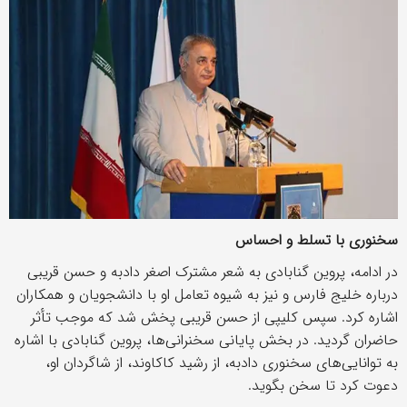
سخنوری با تسلط و احساس
در ادامه، پروین گنابادی به شعر مشترک اصغر دادبه و حسن قریبی
درباره خلیج فارس و نیز به شیوه تعامل او با دانشجویان و همکاران
اشاره کرد. سپس کلیپی از حسن قریبی پخش شد که موجب تأثر
حاضران گردید. در بخش پایانی سخنرانی‌ها، پروین گنابادی با اشاره
به توانایی‌های سخنوری دادبه، از رشید کاکاوند، از شاگردان او،
دعوت کرد تا سخن بگوید.