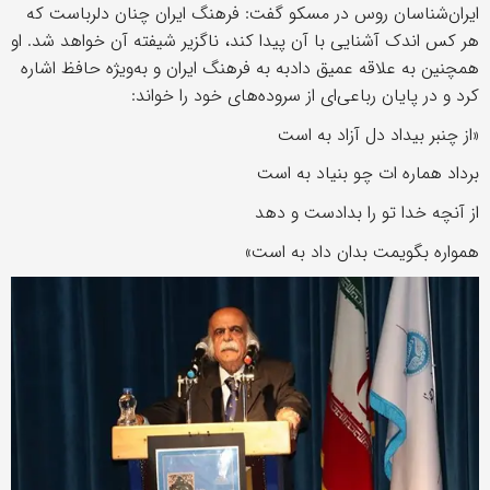
ایران‌شناسان روس در مسکو گفت: فرهنگ ایران چنان دلرباست که
هر کس اندک آشنایی با آن پیدا کند، ناگزیر شیفته آن خواهد شد. او
همچنین به علاقه عمیق دادبه به فرهنگ ایران و به‌ویژه حافظ اشاره
کرد و در پایان رباعی‌ای از سروده‌های خود را خواند:
«از چنبر بیداد دل آزاد به است
برداد هماره ات چو بنیاد به است
از آنچه خدا تو را بدادست و دهد
همواره بگویمت بدان داد به است»