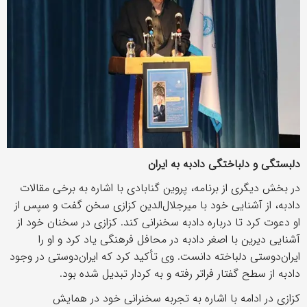
دلبستگی و دلباختگی دادبه به ایران
در بخش دیگری از برنامه، پروین گنابادی با اشاره به برخی مقالات
دادبه، از آشنایی خود با میرجلال‌الدین کزازی سخن گفت و سپس از
او دعوت کرد تا درباره دادبه سخنرانی کند. کزازی در سخنان خود از
آشنایی دیرین با اصغر دادبه در محافل فرهنگی یاد کرد و او را
ایران‌دوستی دلباخته دانست. وی تأکید کرد که ایران‌دوستی در وجود
دادبه از سطح گفتار فراتر رفته و به کردار تبدیل شده بود.
کزازی در ادامه با اشاره به تجربه سخنرانی خود در همایش