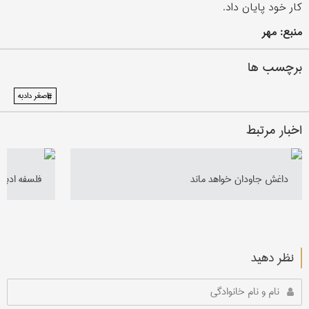
کار خود پایان داد.
منبع: مهر
برچسب ها
#اصغر دادبه
اخبار مرتبط
داغش جاودان خواهد ماند
فلسفه ادبیا
نظر دهید