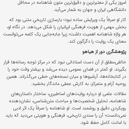
امروز یکی از معتبرترین و دقیق‌ترین متون شاهنامه در محافل
دانشگاهی ایران و جهان به شمار می‌آید.
کار او صرفاً یک ویرایش ساده نبود؛ بازسازی تاریخیِ متنی بود که
بخش مهمی از هویت فرهنگی ایرانیان را شکل می‌دهد. در نگاه او،
هر واژه شاهنامه اهمیت داشت؛ زیرا جابه‌جایی یک کلمه می‌توانست
معنای یک روایت را دگرگون کند.
پژوهشگری دور از هیاهو
خالقی‌مطلق از آن دست استادانی نبود که در مرکز توجه رسانه‌ها قرار
بگیرند. او کمتر در فضای عمومی دیده می‌شد و بیشتر وقت خود را
در کتابخانه‌ها، آرشیو‌ها و میان نسخه‌های خطی می‌گذراند. همین
روحیه آرام و متمرکز، به کارش عمقی ماندگار بخشید.
مقالات علمی او درباره روایت‌های اساطیری، ساختار داستان‌های
شاهنامه، تحلیل شخصیت‌ها و مباحث متن‌شناسی، نشان‌دهنده
رویکردی دقیق و روشمند است. او شاهنامه را صرفاً یک اثر ادبی
نمی‌دانست؛ آن را سندی تاریخی، فرهنگی و هویتی می‌دید که باید
با امانت کامل حفظ شود.