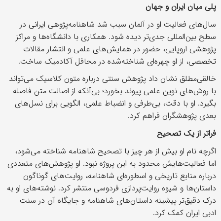
پلی میان ایران و جهان
سال‌های فعالیت او در آلمان سبب شد شاهنامه‌پژوهی ایرانی در
سطح بین‌المللی جدی‌تر دیده شود. همکاری با دانشگاه‌ها و مراکز
پژوهشی اروپایی، حضور در همایش‌های علمی و انتشار مقالات
تخصصی، از او چهره‌ای شناخته‌شده در محافل آکادمیک ساخت.
خالقی‌مطلق نشان داد پژوهش سنتی درباره متون کلاسیک می‌تواند
با روش‌های نوین علمی پیوند بخورد؛ بی‌آنکه از اصالت متن فاصله
بگیرد. او با دقت، بی‌طرفی و انضباط علمی، الگویی برای نسل‌های
بعدی پژوهشگران فراهم کرد.
فراتر از یک تصحیح
اگرچه نام او بیش از هر چیز با تصحیح شاهنامه شناخته می‌شود،
اما فعالیت‌هایش محدود به این پروژه نبود. او پژوهش‌های متعددی
درباره منابع تاریخی و اسطوره‌ای شاهنامه، روایت‌های گوناگون
داستان‌ها و شیوه روایت‌پردازی فردوسی منتشر کرد. نوشته‌های او به
درک دقیق‌تر پیشینه داستان‌های شاهنامه و جایگاه آن در سنت
ادبی ایران کمک کرد.