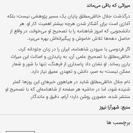
میراثی که باقی می‌ماند
درگذشت جلال خالقی‌مطلق پایان یک مسیر پژوهشی نیست؛ بلکه
آغازی است برای آشکار شدن هرچه بیشتر اهمیت کار او. هر
دانشجویی که امروز شاهنامه را با تصحیح او می‌خواند، در واقع از
حاصل دهه‌ها تلاش خاموش و پیگیرانه‌اش بهره می‌برد.
اگر فردوسی با سرودن شاهنامه، ایران را در زبان جاودانه کرد،
خالقی‌مطلق با تصحیح علمی آن، به پایداری و اصالت این میراث
یاری رساند. او نشان داد پاسداری از فرهنگ، تنها با شور و شعار
ممکن نیست؛ به صبر، دانش و تعهدی عمیق نیاز دارد.
نام جلال خالقی‌مطلق شاید در هیاهوی خبر‌های این روز‌ها کمتر
شنیده شود، اما در حاشیه هر صفحه از شاهنامه‌ای که با تصحیح او
منتشر شده، حضوری روشن دارد؛ آرام، دقیق و ماندگار.
منبع: شهرآرا نیوز
برچسب ها