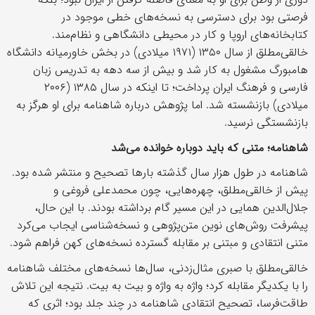
فرصتی بود برای دسترسی به نسخه‌های خطی موجود در
کتابخانه‌های اروپا و کار در محیطی دانشگاهی و نظام‌مند.
خالقی‌مطلق از سال ۱۳۵۰ (۱۹۷۱ میلادی) در بخش خاورمیانه دانشگاه
هامبورگ مشغول به کار شد و بیش از سه دهه به تدریس زبان
فارسی و فرهنگ ایران پرداخت؛ تا اینکه در سال ۱۳۸۵ (۲۰۰۶
میلادی) بازنشسته شد. اما پژوهش درباره شاهنامه برای او هرگز به
بازنشستگی نرسید.
شاهنامه؛ متنی که باید دوباره خوانده می‌شد
شاهنامه در طول هزار سال گذشته بار‌ها تصحیح و منتشر شده بود.
پیش از خالقی‌مطلق، چهره‌هایی، چون محمدعلی فروغی و
جلال‌الدین همایی در این مسیر گام برداشته بودند. با این حال،
پیشرفت روش‌های نوین متن‌پژوهی و نسخه‌شناسی ایجاب می‌کرد
متنی انتقادی و مبتنی بر مقابله گسترده نسخه‌های کهن فراهم شود.
خالقی‌مطلق با صبری مثال‌زدنی، سال‌ها نسخه‌های مختلف شاهنامه
را با یکدیگر مقابله کرد؛ واژه به واژه و بیت به بیت. نتیجه این تلاش
طاقت‌فرسا، تصحیح انتقادی شاهنامه در چند جلد بود؛ اثری که