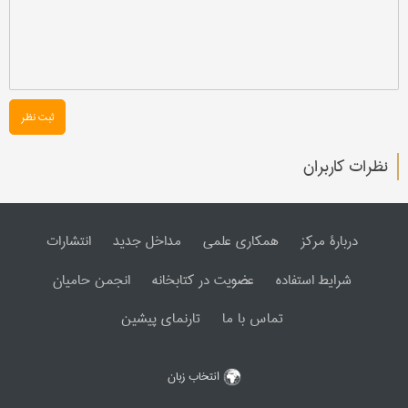
ثبت نظر
نظرات کاربران
دربارۀ مرکز
همکاری علمی
مداخل جدید
انتشارات
شرایط استفاده
عضویت در کتابخانه
انجمن حامیان
تماس با ما
تارنمای پیشین
انتخاب زبان