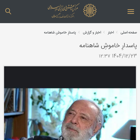
صفحه اصلی
اخبار
اخبار و گزارش
پاسدارِ خاموشِ شاهنامه
پاسدارِ خاموشِ شاهنامه
1404/12/23 ۱۲:۳۷