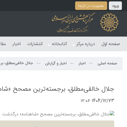
ورود
عضویت در تارنما
صفحه اول
درباره مرکز
کتابخانه
انتشارات
اخبار
مقا
جلال خالقی‌مطلق، ب
صفحه اصلی
اخبار
اخبار و گزارش
جلال خالقی‌مطلق، برجسته‌ترین مصحح «شاه
1404/12/23 ۱۲:۰۶