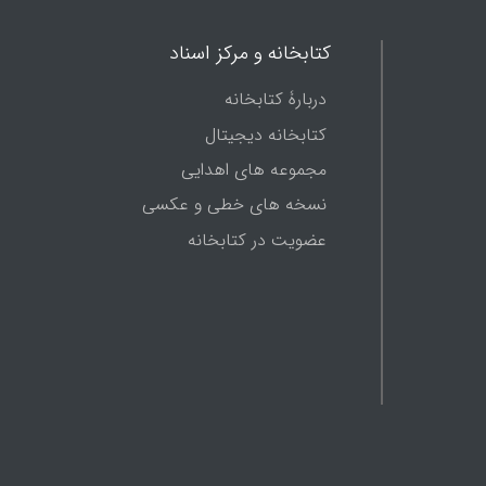
کتابخانه و مرکز اسناد
دربارۀ کتابخانه
کتابخانه دیجیتال
مجموعه های اهدایی
نسخه های خطی و عکسی
عضویت در کتابخانه