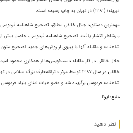
دیرینه» (۱۳۸۱) در تهران به چاپ رسیده‌ است.
شاهنامه و مقابله آنها با پیروی از روش‌های جدید تصحیح متون
جلال خالقی در کار مقابله دست‌نویس‌ها از همکاری محمود امید
خالقی در سال ۱۳۸۷ توسط مرکز دائرةالمعارف بزرگ ا
شاهنامه فردوسی برگزیده شد و عضو هیات امنای بنیاد فردوسی ب
منبع: ایرنا
نظر دهید