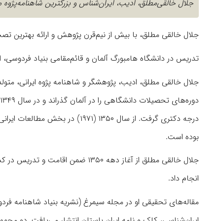
جلال خالقی‌مطلق، ادیب، ایران‌شناس و بزرگترین شاهنامه‌پژوه معاصر، امر
جلال خالقی مطلق، با بیش از نیم‌قرن پژوهش و ارائه بهترین تص
تدریس در دانشگاه هامبورگ آلمان و قائم‌مقامی بنیاد فردوسی، ا
درجه دکتری گرفت. از سال ۱۳۵۰ (۷۱
بوده است.
جلال خالقی مطلق از آغاز دهه ۱۳۵۰ ض
انجام داد.
مقاله‌های تحقیقی او در مجله سیمرغ (نشریه بنیاد شاهنامه فردو