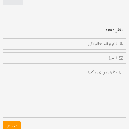
نظر دهید
ثبت نظر