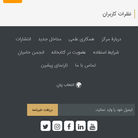
نظرات کاربران
دربارۀ مرکز
همکاری علمی
مداخل جدید
انتشارات
شرایط استفاده
عضویت در کتابخانه
انجمن حامیان
تماس با ما
تارنمای پیشین
انتخاب زبان
دریافت خبرنامه