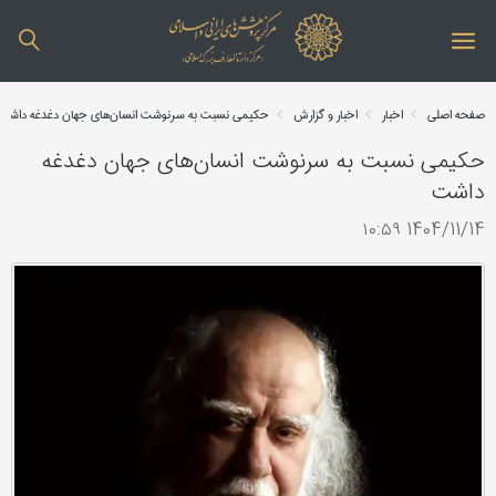
صفحه اصلی
اخبار
اخبار و گزارش
حکیمی نسبت به سرنوشت انسان‌های جهان دغدغه داشت
حکیمی نسبت به سرنوشت انسان‌های جهان دغدغه
داشت
1404/11/14 ۱۰:۵۹