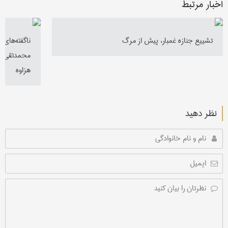
اخبار مرتبط
تشییع جنازه غمبار، پیش از مرگ
ناگفته‌های
محمدتقی‌خا
هزاوه
نظر دهید