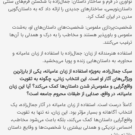
نوآوری در فرم و ساختار داستان: جمال‌زاده با شکستن فرم‌های سنتی
داستان‌نویسی، ساختارهای جدیدی را ارائه داد که به داستان‌گویی
مدرن در ایران کمک کرد.
شخصیت‌پردازی ملموس: شخصیت‌های داستان‌های او، به‌شدت
ملموس و باورپذیر هستند و مخاطب را به درک و همدلی با آن‌ها
ترغیب می‌کنند.
استفاده هنرمندانه از زبان: جمال‌زاده با استفاده از زبان عامیانه و
محاوره، به داستان‌هایی زنده و پویا می‌بخشید.
سبک جمال‌زاده، به‌ویژه استفاده از زبان عامیانه، یکی از بارزترین
ویژگی‌های آثار او است. این انتخاب زبانی، چگونه به تقویت
واقع‌گرایی و ملموس‌تر شدن داستان‌ها کمک می‌کند؟ آیا این زبان
عامیانه، در واقع، صدایی از طبقات محروم جامعه است؟
کاملاً درست است. استفاده از زبان عامیانه در آثار جمال‌زاده، یک
انتخاب آگاهانه و بسیار مؤثر بود. این زبان، نه تنها به تقویت
واقع‌گرایی داستان‌ها کمک می‌کند، بلکه باعث می‌شود مخاطب،
احساس نزدیکی و همدلی بیشتری با شخصیت‌ها و وقایع داستان
داشته باشد.