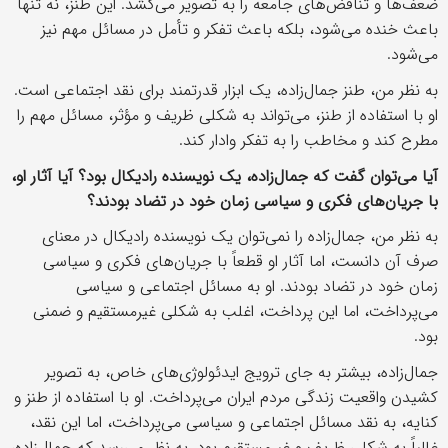
ضعف‌ها و تناقض‌های جامعه را به تصویر می‌کشد. این طنز، نه تنها
باعث خنده می‌شود، بلکه باعث تفکر و تأمل در مسائل مهم نیز
می‌شود.
به نظر من، طنز جمال‌زاده، یک ابزار قدرتمند برای نقد اجتماعی است.
او با استفاده از طنز، می‌تواند به شکلی ظریف و مؤثر، مسائل مهم را
مطرح کند و مخاطب را به تفکر وادار کند.
آیا می‌توان گفت که جمال‌زاده، یک نویسنده رادیکال بود؟ آیا آثار او،
با جریان‌های فکری و سیاسی زمان خود در تضاد بودند؟
به نظر من، جمال‌زاده را نمی‌توان یک نویسنده رادیکال در معنای
صرف آن دانست، اما آثار او قطعاً با جریان‌های فکری و سیاسی
زمان خود در تضاد بودند. او به مسائل اجتماعی و سیاسی
می‌پرداخت، اما این پرداخت، اغلب به شکلی غیرمستقیم و ضمنی
بود.
جمال‌زاده، بیشتر به جای ترویج ایدئولوژی‌های خاص، به تصویر
کشیدن واقعیت زندگی مردم ایران می‌پرداخت. او با استفاده از طنز و
کنایه، به نقد مسائل اجتماعی و سیاسی می‌پرداخت، اما این نقد،
غالباً به شکلی ظریف و غیرمستقیم بود. به نظر می‌رسد که جمال‌زاده،