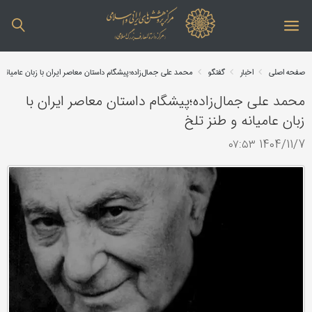
صفحه اصلی
اخبار
گفتگو
محمد علی جمال‌زاده؛پیشگام داستان معاصر ایران با زبان عامیانه 
محمد علی جمال‌زاده؛پیشگام داستان معاصر ایران با
زبان عامیانه و طنز تلخ
1404/11/7 ۰۷:۵۳