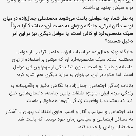
نو و سبکی جدید پرداخت.
به نظر شما، چه عواملی باعث می‌شوند محمدعلی جمال‌زاده در میان
نویسندگان ایرانی، جایگاه ویژه‌ای به دست آورده باشد؟ آیا صرفاً
سبک منحصربه‌فرد او کافی است، یا عوامل دیگری نیز در این امر
دخیل هستند؟
جایگاه ویژه جمال‌زاده در ادبیات ایران، حاصل ترکیبی از عوامل
مختلف است. سبک منحصربه‌فرد او، که مبتنی بر استفاده از زبان
عامیانه و طنز تلخ است، بدون شک یکی از مهم‌ترین این عوامل
است. اما علاوه بر این، می‌توان به موارد دیگری هم اشاره کرد؛
بازتاب زندگی اجتماعی: جمال‌زاده با نگاهی دقیق و واقع‌بینانه به
زندگی مردم ایران، به‌ویژه طبقات پایین جامعه، داستان‌هایی خلق
کرد که به‌شدت با واقعیت زندگی آن‌ها همخوانی داشت.
نقد اجتماعی و سیاسی: آثار او اغلب حاوی انتقادات پنهان یا آشکار
به مسائل اجتماعی و سیاسی زمان خود بودند، که باعث شد
مخاطبان زیادی را جذب کند.