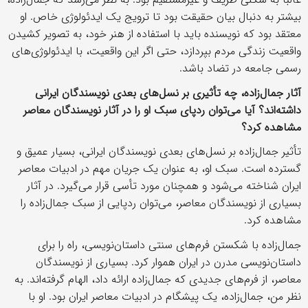
بیشتر به دنبال بیان حقیقت بود تا ترویج یک ایدئولوژی خاص. او
معتقد بود که نویسنده باید با استفاده از هنر خود، به تصویر کشیدن
واقعیت زندگی مردم بپردازد، حتی اگر این واقعیت، با ایدئولوژی‌های
رسمی جامعه در تضاد باشد.
آثار جمال‌زاده، چه تأثیری بر نسل‌های بعدی نویسندگان ایرانی
داشته‌اند؟ آیا می‌توان ردپای سبک او را در آثار نویسندگان معاصر
مشاهده کرد؟
تأثیر جمال‌زاده بر نسل‌های بعدی نویسندگان ایرانی، بسیار عمیق و
گسترده است. سبک او، به عنوان یک جریان مهم در ادبیات معاصر
ایران شناخته می‌شود و همچنان مورد تأسی قرار می‌گیرد. در آثار
بسیاری از نویسندگان معاصر، می‌توان ردپایی از سبک جمال‌زاده را
مشاهده کرد.
جمال‌زاده با شکستن فرم‌های سنتی داستان‌نویسی، راه را برای
داستان‌نویسی مدرن در ایران هموار کرد. بسیاری از نویسندگان
معاصر، از فرم‌های جدیدی که جمال‌زاده ارائه داد، الهام گرفته‌اند. به
نظر من، جمال‌زاده، یک پیشگام در ادبیات معاصر ایران بود. او با