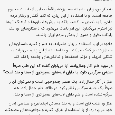
به نظر من، زبان عامیانه جمال‌زاده، واقعاً صدایی از طبقات محروم
جامعه است. او با استفاده از این زبان، نه تنها گفتار و رفتار مردم
عادی را به تصویر می‌کشد، بلکه به ارزش‌ها، باورها و فرهنگ آن‌ها
نیز احترام می‌گذارد. این امر باعث می‌شود که داستان‌های او، یک
بازتاب دقیق و عمیق از زندگی مردم ایران باشند.
علاوه بر این، استفاده از زبان عامیانه، به طنز و کنایه داستان‌های
جمال‌زاده نیز کمک می‌کند. او با استفاده از این زبان، می‌تواند به
شکلی ظریف و مؤثر، ضعف‌ها و تناقض‌های جامعه را نقد کند.
در مورد طنز آثار جمال‌زاده، آیا می‌توان گفت که این طنز، صرفاً
جنبه‌ی سرگرمی دارد، یا دارای لایه‌های عمیق‌تری از معنا و نقد است؟
طنز در آثار جمال‌زاده، یک عنصر چندوجهی است و نمی‌توان آن را
صرفاً یک جنبه سرگرمی تلقی کرد. در واقع، طنز جمال‌زاده، هم
سرگرم‌کننده است و هم دارای لایه‌های عمیق‌تری از معنا و نقد.
طنز او، اغلب تلخ است و به نقد مسائل اجتماعی و سیاسی زمان
خود می‌پردازد. او با استفاده از اغراق، کنایه و موقعیت‌های مضحک،