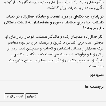
نوآوری‌های خود، راه را برای نسل‌های بعدی نویسندگان هموار کرد و
تأثیری ماندگار بر ادبیات ایران گذاشت.
در پایان، چه نکته‌ای در مورد اهمیت و جایگاه جمال‌زاده در ادبیات
داستانی ایران برای مخاطبان جوان و علاقه‌مندان به ادبیات داستانی
باقی می‌ماند؟
آثار جمال‌زاده همچنان زنده و ماندگار هستند. خواندن رمان‌های او،
فرصتی است برای آشنایی با تاریخ و فرهنگ ایران در دوره معاصر،
درک عمیق‌تر از مسائل اجتماعی و انسانی و همچنین لذت بردن از
زبانی زیبا و نوآورانه. او نویسنده‌ای است که با نگاهی انتقادی و
طنزآمیز، به تصویر کشیدن زندگی انسان‌ها را به سطح هنری بلند
برده است.
منبع: مهر
برچسب ها
#امیرکبیر
#سیدعلی آل‌داود