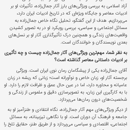
آزاد اسلامی به بررسی ویژگی‌های بارز آثار جمال‌زاده، تأثیرات او بر
ادبیات معاصر و جایگاه ویژه‌ای که در تاریخ ادبیات ایران دارد،
می‌پردازیم. هدف از این گفتگو، تحلیل نگاه خاص جمال‌زاده به
مسائل اجتماعی و سیاسی، بررسی رویکرد او در به تصویر کشیدن
واقعیت‌های زندگی و همچنین درک تأثیرگذاری آثار او بر نسل‌های
بعدی نویسندگان و خوانندگان است.
به نظر شما، مهم‌ترین ویژگی‌های آثار جمال‌زاده چیست و چه تأثیری
بر ادبیات داستانی معاصر گذاشته است؟
آقای جمال‌زاده یکی از پیشگامان رمان نوی ایران است. ویژگی
برجسته آثار او، زبان خاص و نوآورانه است؛ زبانی که ریشه در زبان
عامیانه و محاوره دارد، اما در عین حال عمق و ظرافت لازم را دارد. او
با به کارگیری این زبان، به تصویرسازی دقیق و ملموس از زندگی و
شخصیت‌های درون رمان‌ها می‌پردازد.
از دیگر ویژگی‌های مهم آثار جمال‌زاده، نگاه انتقادی و طنزآمیز او به
جامعه و فرهنگ آن دوران است. او با نگاهی تیزبینانه، به مسائل
اجتماعی، اقتصادی و سیاسی می‌پردازد و از طریق طنز، حقایق تلخ را