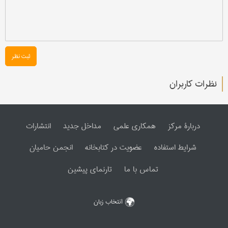
ثبت نظر
نظرات کاربران
دربارۀ مرکز
همکاری علمی
مداخل جدید
انتشارات
شرایط استفاده
عضویت در کتابخانه
انجمن حامیان
تماس با ما
تارنمای پیشین
انتخاب زبان