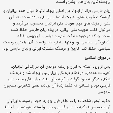
برجسته‌ترین زبان‌های بشری است.
زبان فارسی فراتر از اینها، ابزار اصلی ایجاد ارتباط میان همه ایرانیان و
فراهم‌کنندۀ زمینه‌های هویت اجتماعی و ملی بوده است؛ بنابراین
یکی از مؤلفه‌های مهم هویت ملی ایرانیان محسوب می‌گردد و
می‌توان گفت هویت ملی ایرانی، در پناه زبان فارسی حفظ شده
است؛ چراکه در دوره خلافت اموی و عباسی، ایران‌زمین فاقد
یکپارچگی سیاسی بود و تنها عاملی که توانست آنها را بدون وحدت
سیاسی، حفظ کند، تاریخ و فرهنگ مشترک ایرانی و زبان فارسی بود.
در دوران اسلامی
پس از ورود اسلام به ایران و ریشه دواندن آن در زندگی ایرانیان،
تغییرات عمده‌ای در نظام فرهنگی ایران‌زمین ایجاد شد و فرهنگ
شکلی دیگر به خود گرفت و آنچه برای ملت ایران باقی ماند، زبان
فارسی بود و کسانی که نگهدارندۀ آن بودند، یعنی شاعرانی همچون
فردوسی.
حکیم توس شاهنامه را در اواخر قرن چهارم هجری سرود و ایرانیانِ
آن سده، جز با تکیه به زبان فارسی، نمی‌توانستند هویتشان را حفظ