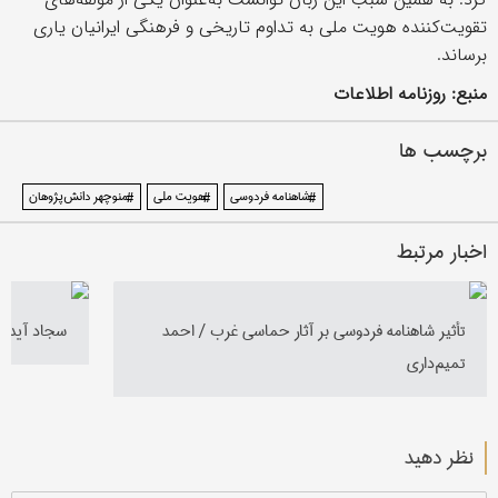
تقویت‌کننده هویت ملی به تداوم تاریخی و فرهنگی ایرانیان یاری
برساند.
منبع: روزنامه اطلاعات
برچسب ها
#شاهنامه فردوسی
#هویت ملی
#منوچهر دانش‌پژوهان
اخبار مرتبط
تأثير شاهنامه فردوسی بر آثار حماسی غرب / احمد
سجاد آیدنلو
تمیم‌داری
نظر دهید