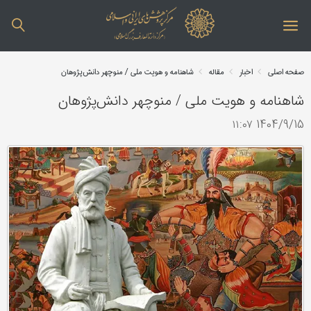
صفحه اصلی
اخبار
مقاله
شاهنامه و هویت ملی / منوچهر دانش‌‎پژوهان
شاهنامه و هویت ملی / منوچهر دانش‌‎پژوهان
1404/9/15 ۱۱:۰۷