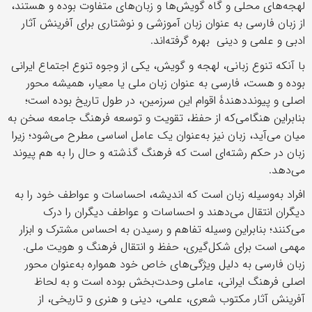
لهجه‌های محلی و گاه گویش‌ها و زبان‌های متفاوت بوده و هستند،
از زبان فارسی به ‌عنوان زبان آموزشی و نوشتاری برای آفرینش آثار
ادبی و علمی و دینی بهره گرفته‌اند.
با آنکه تنوع زبانی، لهجه و گویش، یکی از وجوه تنوع اجتماع ایرانی
بوده و هست، فارسی به‌ عنوان زبان ملی یا معیار، همیشه محور
اصلی و پیونددهندۀ اقوام این سرزمین، در طول تاریخ بوده است؛
بنابراین هنگامی‌که از حفظ، تقویت و توسعه فرهنگ جامعه سخن به
میان می‌آید، زبان نیز به‌عنوان یک عامل اساسی مطرح می‌شود؛ زیرا
زبان در حکم رشته‌ای است که فرهنگ گذشته‌ و حال را به هم پیوند
می‌دهد.
افراد به‌وسیله زبان است که اندیشه، احساسات و عواطف خود را به
دیگران انتقال می‌دهند و احساسات و عواطف دیگران را درک
می‌کنند؛ بنابراین وسیله تفاهم و رسیدن به احساس مشترک و ابزار
مهمی است برای شکل‌گیری، حفظ و انتقال فرهنگ و هویت ملی.
زبان فارسی به دلیل ویژگی‌های خاص خود همواره به‌عنوان محور
اصلی فرهنگ ایرانی، عاملی وحدت‌بخش بوده است و به لحاظ
آفرینش آثار مکتوب شعری، علمی، دینی و هنری و تاریخی، از