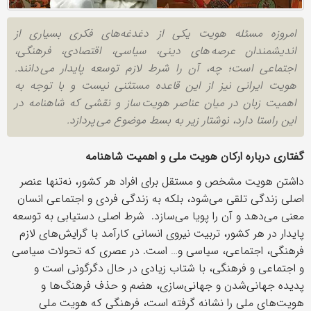
امروزه مسئله هویت یکی از دغدغه‌های فکری بسیاری از
اندیشمندان عرصه های دینی، سیاسی، اقتصادی، فرهنگی،
اجتماعی است؛ چه، آن را شرط لازم توسعه پایدار می دانند.
هویت ایرانی نیز از این قاعده مستثنی نیست و با توجه به
اهمیت زبان در میان عناصر هویت ساز و نقشی که شاهنامه در
این راستا دارد، نوشتار زیر به بسط موضوع می پردازد.
گفتاری درباره ارکان هویت ملی و اهمیت شاهنامه
داشتن هویت مشخص و مستقل برای افراد هر کشور، نه‌تنها عنصر
اصلی زندگی تلقی می‌شود، بلکه به زندگی فردی و اجتماعی انسان
معنی می‌دهد و آن را پویا می‌سازد. شرط اصلی دستیابی به توسعه
پایدار در هر کشور، تربیت نیروی انسانی کارآمد با گرایش‌های لازم
فرهنگی، اجتماعی، سیاسی و… است. در عصری که تحولات سیاسی
و اجتماعی و فرهنگی، با شتاب زیادی در حال دگرگونی است و
پدیده جهانی‌شدن و جهانی‌سازی، هضم و حذف فرهنگ‌ها و
هویت‌های ملی را نشانه گرفته است، فرهنگی که هویت ملی