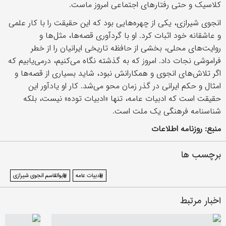
کلاسیک و حتی رفتارهای اجتماعی امروز ماست.
انجوی شیرازی، یکی از چهره‌هایی بود که این حقیقت را با کار علمی
و عاشقانه‌ خود اثبات کرد. او با گردآوری قصه‌ها، مثل‌ها و
روایت‌های محلی، بخشی از حافظه‌ تاریخی ایرانیان را از خطر
فراموشی نجات داد. امروز که به گذشته نگاه می‌کنیم، درمی‌یابیم که
اگر تلاش‌های انجوی و همکارانش نبود، شاید بسیاری از قصه‌ها و
امثال و حکم ایرانی در گذر زمان محو می‌شد. کار او یادآور این
حقیقت است که ادبیات عامه، تنها «ادبیات توده» نیست، بلکه
شناسنامه‌ فرهنگی یک ملت است.
منبع: روزنامه اطلاعات
برچسب ها
#ادبیات عامه
#ابوالقاسم انجوی شیرازی
اخبار مرتبط