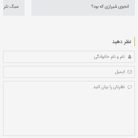
انجوی شیرازی که بود؟
سبک نثر در
نظر دهید