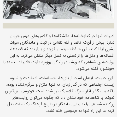
ادبیات تنها در کتابخانه‌ها، دانشگاه‌ها و کلاس‌های درس جریان
ندارد. پیش از آن‌که کاغذ و قلم نقشی در ثبت و ماندگاری میراث
بشری ایفا کنند، این حافظه‌ مردمان کوچه و بازار بود که قصه‌ها،
افسانه‌ها و مثل‌ها را از نسلی به نسل دیگر منتقل می‌کرد. به این
روایت‌های شفاهی که ریشه در زندگی روزمره دارند، «ادبیات عامه» یا
«فولکلور» گفته می‌شود.
این ادبیات، آینه‌ای است از باورها، احساسات، اعتقادات و شیوه‌
زیست اجتماعی که در گذر زمان، نه تنها مفرّح و سرگرم‌کننده بوده،
بلکه بنیانگذار آثار سترگ کلاسیک نیز شده است. فردوسی، بزرگترین
نمونه، با شاهنامه‌ خود نشان داد که چگونه می‌توان روایت‌های
پراکنده‌ شفاهی را به بنایی ماندگار در تاریخ فرهنگ یک ملت بدل
کرد؛ اما این راه تنها به فردوسی ختم نشد.