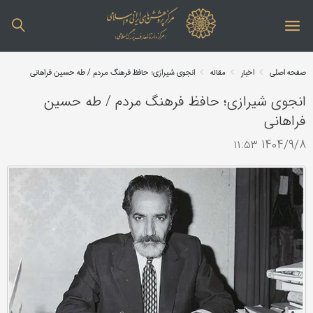
صفحه اصلی
اخبار
مقاله
انجوی شیرازی؛ حافظ فرهنگ مردم / طه حسین فراهانی
انجوی شیرازی؛ حافظ فرهنگ مردم / طه حسین
فراهانی
1404/9/8 ۱۱:۵۳