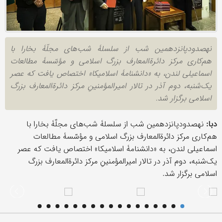
نهصدودپانزدهمین شب از سلسلۀ شب‌های مجلّۀ بخارا با
هم‌کاری مرکز دائرةالمعارف بزرگ اسلامی و مؤسّسۀ مطالعات
اسماعیلی لندن، به «دانشنامۀ اسلامیکا» اختصاص یافت که عصر
یک‌شنبه، دوم آذر در تالار امیرالمؤمنینِ مرکز دائرةالمعارف بزرگ
اسلامی برگزار شد.
دبا:
نهصدودپانزدهمین شب از سلسلۀ شب‌های مجلّۀ بخارا با
هم‌کاری مرکز دائرةالمعارف بزرگ اسلامی و مؤسّسۀ مطالعات
اسماعیلی لندن، به «دانشنامۀ اسلامیکا» اختصاص یافت که عصر
یک‌شنبه، دوم آذر در تالار امیرالمؤمنینِ مرکز دائرةالمعارف بزرگ
اسلامی برگزار شد.