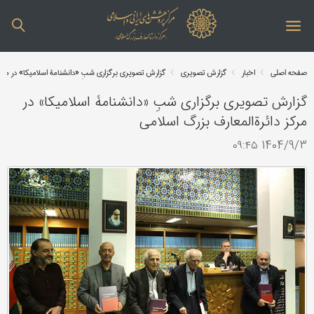
صفحه اصلی
اخبار
گزارش تصویری
گزارش تصویری برگزاری شبِ «دانشنامۀ اسلامیکا» در مرک
گزارش تصویری برگزاری شبِ «دانشنامۀ اسلامیکا» در
مرکز دائرةالمعارف بزرگ اسلامی
1404/9/3 ۰۹:۴۵