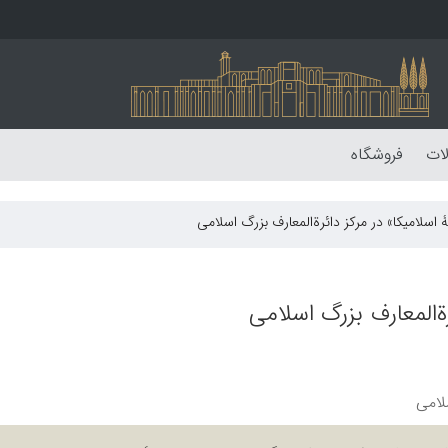
لات
فروشگاه
 اسلامیکا» در مرکز دائرةالمعارف بزرگ اسلامی
رةالمعارف بزرگ اسلامی