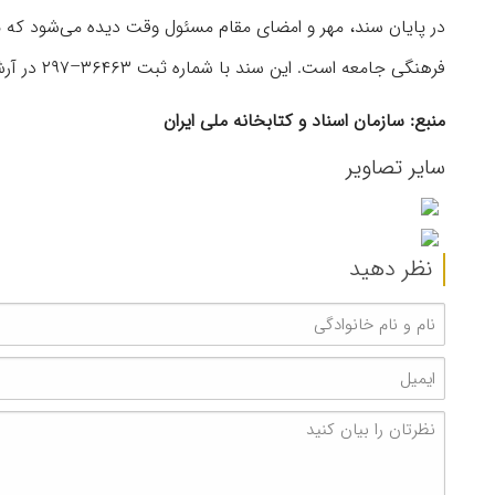
در پایان سند، مهر و امضای مقام مسئول وقت دیده می‌شود که ن
فرهنگی جامعه است. این سند با شماره ثبت ۳۶۴۶۳–۲۹۷ در آرشیو ملی ایران نگهداری می‌شود.
منبع: سازمان اسناد و کتابخانه ملی ایران
سایر تصاویر
نظر دهید