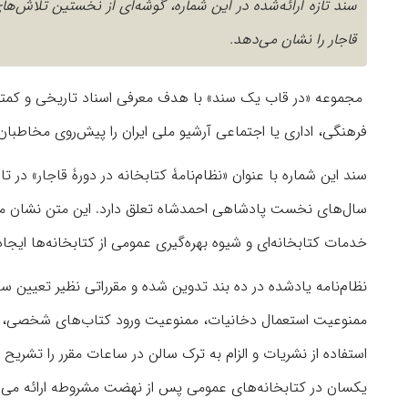
سند تازه ارائه‌شده در این شماره، گوشه‌ای از نخستین تلاش‌ها
قاجار را نشان می‌دهد.
مجموعه «در قاب یک سند» با هدف معرفی اسناد تاریخی و کمتر د
فرهنگی، اداری یا اجتماعی آرشیو ملی ایران را پیش‌روی مخاطبان 
سال‌های نخست پادشاهی احمدشاه تعلق دارد. این متن نشان می‌د
خدمات کتابخانه‌ای و شیوه بهره‌گیری عمومی از کتابخانه‌ها ایجاد
نظام‌نامه یادشده در ده بند تدوین شده و مقرراتی نظیر تعیین
ممنوعیت استعمال دخانیات، ممنوعیت ورود کتاب‌های شخصی، شی
استفاده از نشریات و الزام به ترک سالن در ساعات مقرر را تشریح
یکسان در کتابخانه‌های عمومی پس از نهضت مشروطه ارائه می‌