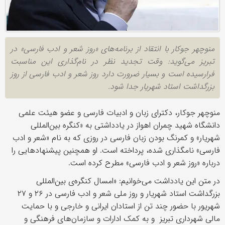
منوچهر جوکار با انتقاد از برنامه‌های «روز شعر و ادب فارسی» در
تبریز می‌گوید: وقت تجدید نظر در نام‌گذاری این مناسبت
فرارسیده است و بسیار ضرورت دارد روز شعر و ادب فارسی از روز
بزرگداشت استاد شهریار جدا شود.
منوچهر جوکار، دکترای زبان و ادبیات فارسی و عضو هیئت علمی
دانشگاه شهید چمران اهواز در یادداشتی به «کنگره بین‌المللی
شهریار» و کمرنگ بودن زبان فارسی در روزی که به نام «شعر و ادب
فارسی» نامگذاری شده، پرداخته است. او همچنین پیشنهادهایی را
درباره «روز شعر و ادب فارسی» مطرح کرده است.
در متن این یادداشت می‌خوانیم: «امسال کنگره‌ی بین‌المللی
بزرگداشت استاد شهریار و روز ملی شعر و ادب فارسی در ۲۶ و ۲۷
شهریور با حضور چند تن از استادان ایرانی و خارجی و با حمایت
مالی شهرداری تبریز و به کمک ادارات و سازمان‌های فرهنگی و