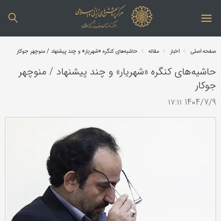
صفحه اصلی
اخبار
مقاله
حاشیه‌های کنگره «شهریار» و چند پیشنهاد / منوچهر جوکار
حاشیه‌های کنگره «شهریار» و چند پیشنهاد / منوچهر
جوکار
1404/7/9 ۱۷:۱۱