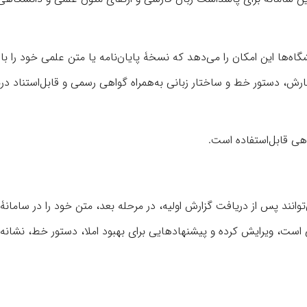
اه‌ها این امکان را می‌دهد که نسخۀ پایان‌نامه یا متن علمی خود را با
ارش، دستور خط و ساختار زبانی به‌همراه گواهی رسمی و قابل‌استناد در
هی قابل‌استفاده است.
ی‌توانند پس از دریافت گزارش اولیه، در مرحله بعد، متن خود را در سامان
است، ویرایش کرده و پیشنهادهایی برای بهبود املا، دستور خط، نشانه‌