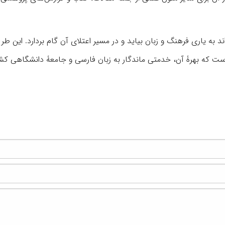
اند به یاری فرهنگ و زبان بیاید و در مسیر اعتلای آن گام بردارد. این طر
ست که بهرۀ آن، خدمتی ماندگار به زبان فارسی و جامعۀ دانشگاهی کش