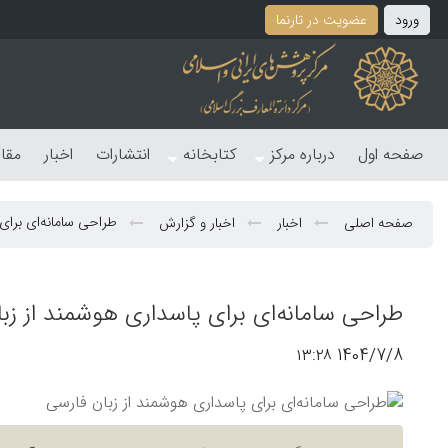
ورود
عضویت در تارنما
صفحه اول
درباره مرکز
کتابخانه
انتشارات
اخبار
مقا
طراحی سامانه‌ای برای
صفحه اصلی
اخبار
اخبار و گزارش
طراحی سامانه‌ای برای پاسداری هوشمند از زب
1404/7/8 ۱۳:۲۸