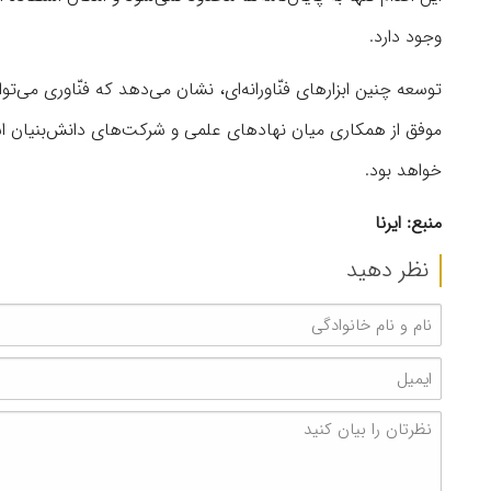
وجود دارد.
توسعه چنین ابزارهای فنّاورانه‌ای، نشان می‌دهد که فنّاوری می‌تو
موفق از همکاری میان نهادهای علمی و شرکت‌های دانش‌بنیان ا
خواهد بود.
منبع: ایرنا
نظر دهید