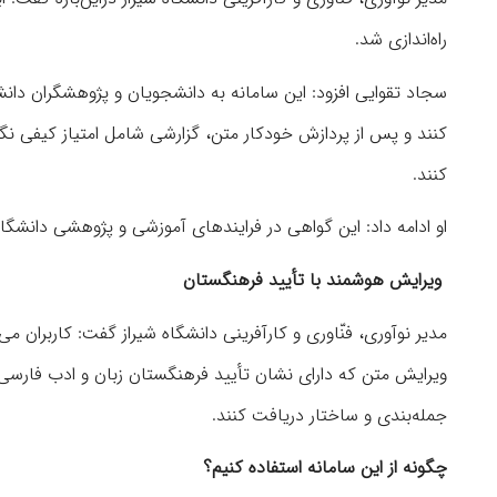
راه‌اندازی شد.
سجاد تقوایی افزود: این سامانه به دانشجویان و پژوهشگران دانشگ
کنند و پس از پردازش خودکار متن، گزارشی شامل امتیاز کیفی نگ
کنند.
او ادامه داد: این گواهی در فرایندهای آموزشی و پژوهشی دانشگا
ویرایش هوشمند با تأیید فرهنگستان
مدیر نوآوری، فنّاوری و کارآفرینی دانشگاه شیراز گفت: کاربران م
ویرایش متن که دارای نشان تأیید فرهنگستان زبان و ادب فارسی 
جمله‌بندی و ساختار دریافت کنند.
چگونه از این سامانه استفاده کنیم؟