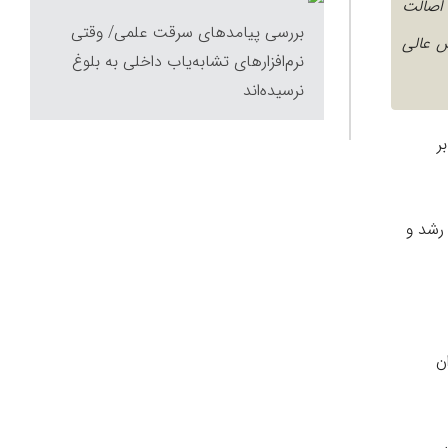
 اصالت
بررسی پیامدهای سرقت علمی/ وقتی
ش عالی
نرم‌افزار‌های تشابه‌یاب داخلی به بلوغ
نرسیده‌اند
ر
 رشد و
ن