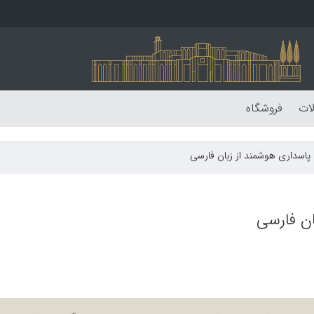
لات
فروشگاه
 پاسداری هوشمند از زبان فارسی
ان فارسی